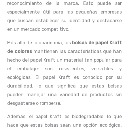
reconocimiento de la marca. Esto puede ser
especialmente útil para las pequeñas empresas
que buscan establecer su identidad y destacarse
en un mercado competitivo.
Más allá de la apariencia, las
bolsas de papel Kraft
de colores
mantienen las características que han
hecho del papel Kraft un material tan popular para
el embalaje: son resistentes, versátiles y
ecológicas. El papel Kraft es conocido por su
durabilidad, lo que significa que estas bolsas
pueden manejar una variedad de productos sin
desgastarse o romperse.
Además, el papel Kraft es biodegradable, lo que
hace que estas bolsas sean una opción ecológica.