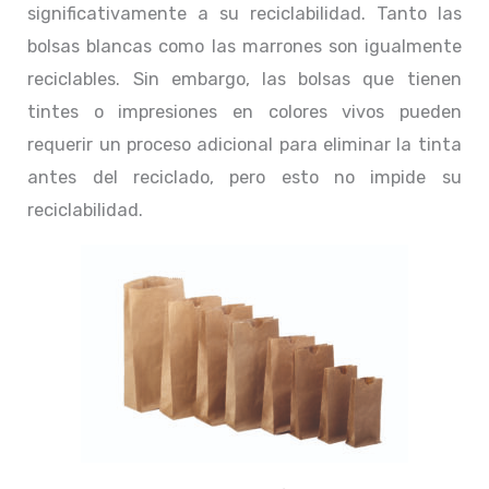
significativamente a su reciclabilidad. Tanto las
bolsas blancas como las marrones son igualmente
reciclables. Sin embargo, las bolsas que tienen
tintes o impresiones en colores vivos pueden
requerir un proceso adicional para eliminar la tinta
antes del reciclado, pero esto no impide su
reciclabilidad.