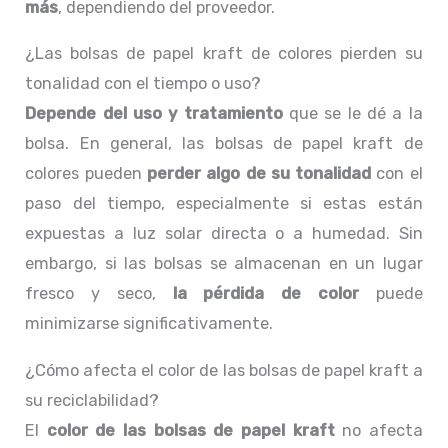
más
, dependiendo del proveedor.
¿Las bolsas de papel kraft de colores pierden su
tonalidad con el tiempo o uso?
Depende del uso y tratamiento
que se le dé a la
bolsa. En general, las bolsas de papel kraft de
colores pueden
perder algo de su tonalidad
con el
paso del tiempo, especialmente si estas están
expuestas a luz solar directa o a humedad. Sin
embargo, si las bolsas se almacenan en un lugar
fresco y seco,
la pérdida de color
puede
minimizarse significativamente.
¿Cómo afecta el color de las bolsas de papel kraft a
su reciclabilidad?
El
color de las bolsas de papel kraft
no afecta