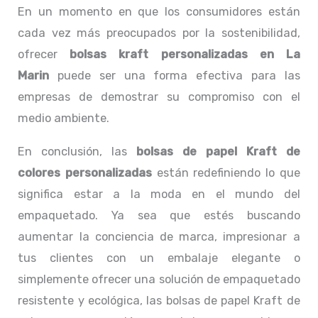
En un momento en que los consumidores están
cada vez más preocupados por la sostenibilidad,
ofrecer
bolsas kraft personalizadas en La
Marin
puede ser una forma efectiva para las
empresas de demostrar su compromiso con el
medio ambiente.
En conclusión, las
bolsas de papel Kraft de
colores personalizadas
están redefiniendo lo que
significa estar a la moda en el mundo del
empaquetado. Ya sea que estés buscando
aumentar la conciencia de marca, impresionar a
tus clientes con un embalaje elegante o
simplemente ofrecer una solución de empaquetado
resistente y ecológica, las bolsas de papel Kraft de