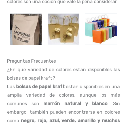
colores son una opción que vale la pena considerar.
Preguntas Frecuentes
¿En qué variedad de colores están disponibles las
bolsas de papel kraft?
Las
bolsas de papel kraft
están disponibles en una
amplia variedad de colores, aunque los más
comunes son
marrón natural y blanco
. Sin
embargo, también pueden encontrarse en colores
como
negro, rojo, azul, verde, amarillo y muchos