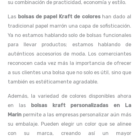
su combinación de practicidad, economía y estilo.
Las
bolsas de papel Kraft de colores
han dado al
tradicional papel marrón una capa de sofisticación.
Ya no estamos hablando solo de bolsas funcionales
para llevar productos; estamos hablando de
auténticos accesorios de moda. Los comerciantes
reconocen cada vez más la importancia de ofrecer
a sus clientes una bolsa que no solo es útil, sino que
también es estéticamente agradable.
Además, la variedad de colores disponibles ahora
en las
bolsas kraft personalizadas en La
Marin
permite a las empresas personalizar aún más
su embalaje. Pueden elegir un color que se alinee
con su marca, creando así un mayor