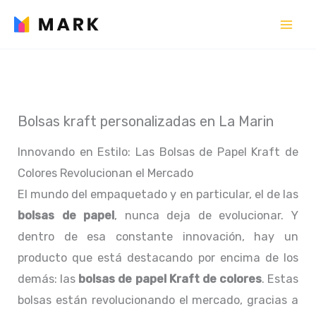
Ir
al
contenido
Bolsas kraft personalizadas en La Marin
Innovando en Estilo: Las Bolsas de Papel Kraft de
Colores Revolucionan el Mercado
El mundo del empaquetado y en particular, el de las
bolsas de papel
, nunca deja de evolucionar. Y
dentro de esa constante innovación, hay un
producto que está destacando por encima de los
demás: las
bolsas de papel Kraft de colores
. Estas
bolsas están revolucionando el mercado, gracias a