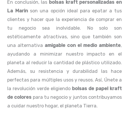
En conclusión, las
bolsas kraft personalizadas en
La Marin
son una opción ideal para epatar a tus
clientes y hacer que la experiencia de comprar en
tu negocio sea inolvidable. No solo son
estéticamente atractivas, sino que también son
una alternativa
amigable con el medio ambiente
,
ayudando a minimizar nuestro impacto en el
planeta al reducir la cantidad de plástico utilizado.
Además, su resistencia y durabilidad las hace
perfectas para múltiples usos y reusos. Así, Únete a
la revolución verde eligiendo
bolsas de papel kraft
de colores
para tu negocio y juntos contribuyamos
a cuidar nuestro hogar, el planeta Tierra.