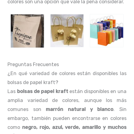
colores son una opción que vale la pena considerar.
Preguntas Frecuentes
¿En qué variedad de colores están disponibles las
bolsas de papel kraft?
Las
bolsas de papel kraft
están disponibles en una
amplia variedad de colores, aunque los más
comunes son
marrón natural y blanco
. Sin
embargo, también pueden encontrarse en colores
como
negro, rojo, azul, verde, amarillo y muchos