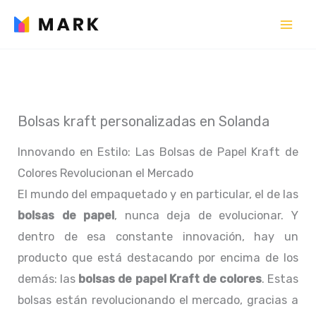
Ir
al
contenido
Bolsas kraft personalizadas en Solanda
Innovando en Estilo: Las Bolsas de Papel Kraft de
Colores Revolucionan el Mercado
El mundo del empaquetado y en particular, el de las
bolsas de papel
, nunca deja de evolucionar. Y
dentro de esa constante innovación, hay un
producto que está destacando por encima de los
demás: las
bolsas de papel Kraft de colores
. Estas
bolsas están revolucionando el mercado, gracias a