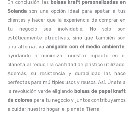
En conclusión, las
bolsas kraft personalizadas en
Solanda
son una opción ideal para epatar a tus
clientes y hacer que la experiencia de comprar en
tu negocio sea inolvidable. No solo son
estéticamente atractivas, sino que también son
una alternativa
amigable con el medio ambiente
,
ayudando a minimizar nuestro impacto en el
planeta al reducir la cantidad de plástico utilizado.
Además, su resistencia y durabilidad las hace
perfectas para múltiples usos y reusos. Así, Únete a
la revolución verde eligiendo
bolsas de papel kraft
de colores
para tu negocio y juntos contribuyamos
a cuidar nuestro hogar, el planeta Tierra.