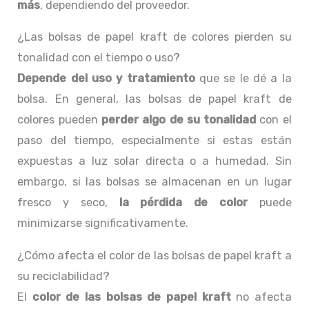
más
, dependiendo del proveedor.
¿Las bolsas de papel kraft de colores pierden su
tonalidad con el tiempo o uso?
Depende del uso y tratamiento
que se le dé a la
bolsa. En general, las bolsas de papel kraft de
colores pueden
perder algo de su tonalidad
con el
paso del tiempo, especialmente si estas están
expuestas a luz solar directa o a humedad. Sin
embargo, si las bolsas se almacenan en un lugar
fresco y seco,
la pérdida de color
puede
minimizarse significativamente.
¿Cómo afecta el color de las bolsas de papel kraft a
su reciclabilidad?
El
color de las bolsas de papel kraft
no afecta