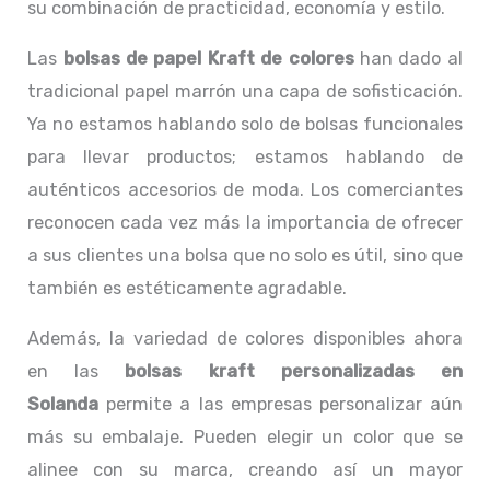
su combinación de practicidad, economía y estilo.
Las
bolsas de papel Kraft de colores
han dado al
tradicional papel marrón una capa de sofisticación.
Ya no estamos hablando solo de bolsas funcionales
para llevar productos; estamos hablando de
auténticos accesorios de moda. Los comerciantes
reconocen cada vez más la importancia de ofrecer
a sus clientes una bolsa que no solo es útil, sino que
también es estéticamente agradable.
Además, la variedad de colores disponibles ahora
en las
bolsas kraft personalizadas en
Solanda
permite a las empresas personalizar aún
más su embalaje. Pueden elegir un color que se
alinee con su marca, creando así un mayor