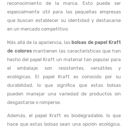
reconocimiento de la marca. Esto puede ser
especialmente útil para las pequeñas empresas
que buscan establecer su identidad y destacarse
en un mercado competitivo.
Más allá de la apariencia, las
bolsas de papel Kraft
de colores
mantienen las características que han
hecho del papel Kraft un material tan popular para
el embalaje: son resistentes, versátiles y
ecológicas. El papel Kraft es conocido por su
durabilidad, lo que significa que estas bolsas
pueden manejar una variedad de productos sin
desgastarse o romperse.
Además, el papel Kraft es biodegradable, lo que
hace que estas bolsas sean una opción ecológica.