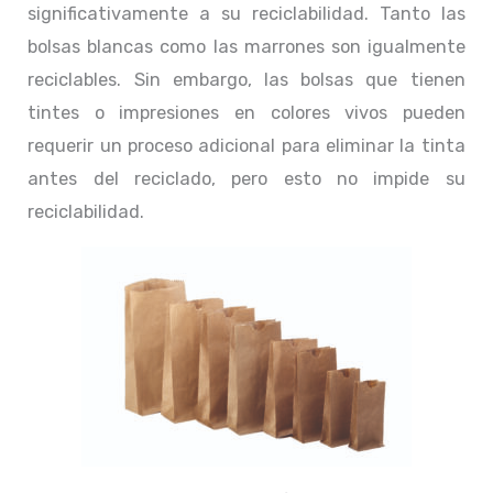
significativamente a su reciclabilidad. Tanto las
bolsas blancas como las marrones son igualmente
reciclables. Sin embargo, las bolsas que tienen
tintes o impresiones en colores vivos pueden
requerir un proceso adicional para eliminar la tinta
antes del reciclado, pero esto no impide su
reciclabilidad.