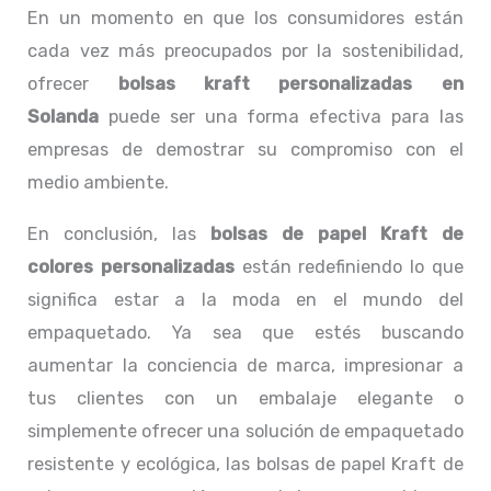
En un momento en que los consumidores están
cada vez más preocupados por la sostenibilidad,
ofrecer
bolsas kraft personalizadas en
Solanda
puede ser una forma efectiva para las
empresas de demostrar su compromiso con el
medio ambiente.
En conclusión, las
bolsas de papel Kraft de
colores personalizadas
están redefiniendo lo que
significa estar a la moda en el mundo del
empaquetado. Ya sea que estés buscando
aumentar la conciencia de marca, impresionar a
tus clientes con un embalaje elegante o
simplemente ofrecer una solución de empaquetado
resistente y ecológica, las bolsas de papel Kraft de