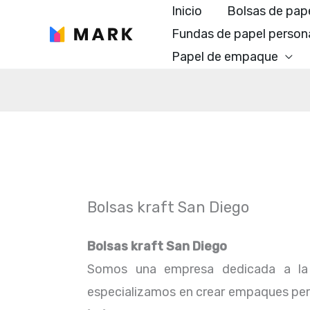
Ir
Inicio
Bolsas de pap
al
Fundas de papel person
contenido
Papel de empaque
Bolsas kraft San Diego
Bolsas kraft San Diego
Somos una empresa dedicada a la 
especializamos en crear empaques perfe