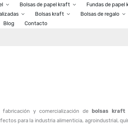
el
Bolsas de papel kraft
Fundas de papel 
alizadas
Bolsas kraft
Bolsas de regalo
Blog
Contacto
fabricación y comercialización de
bolsas kraft
ctos para la industria alimenticia, agroindustrial, qu