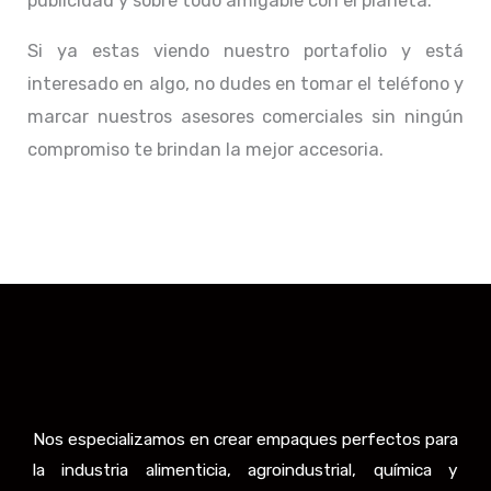
publicidad y sobre todo amigable con el planeta.
Si ya estas viendo nuestro portafolio y está
interesado en algo, no dudes en tomar el teléfono y
marcar nuestros asesores comerciales sin ningún
compromiso te brindan la mejor accesoria.
Nos especializamos en crear empaques perfectos para
la industria alimenticia, agroindustrial, química y