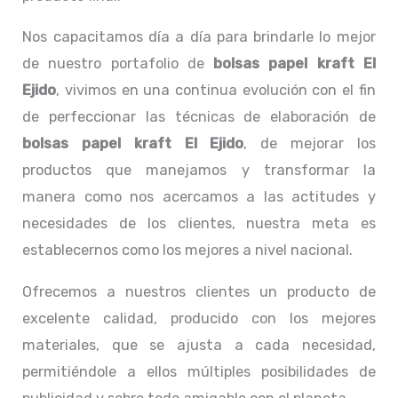
Nos capacitamos día a día para brindarle lo mejor
de nuestro portafolio de
bolsas papel kraft El
Ejido
, vivimos en una continua evolución con el fin
de perfeccionar las técnicas de elaboración de
bolsas papel kraft El Ejido
, de mejorar los
productos que manejamos y transformar la
manera como nos acercamos a las actitudes y
necesidades de los clientes, nuestra meta es
establecernos como los mejores a nivel nacional.
Ofrecemos a nuestros clientes un producto de
excelente calidad, producido con los mejores
materiales, que se ajusta a cada necesidad,
permitiéndole a ellos múltiples posibilidades de