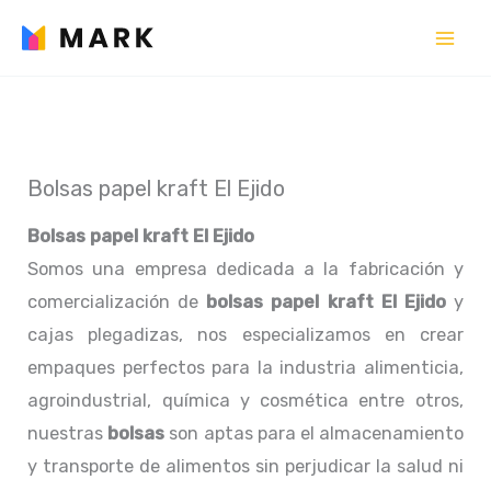
Ir
al
contenido
Bolsas papel kraft El Ejido
Bolsas papel kraft El Ejido
Somos una empresa dedicada a la fabricación y
comercialización de
bolsas papel kraft El Ejido
y
cajas plegadizas, nos especializamos en crear
empaques perfectos para la industria alimenticia,
agroindustrial, química y cosmética entre otros,
nuestras
bolsas
son aptas para el almacenamiento
y transporte de alimentos sin perjudicar la salud ni