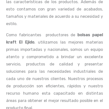
las características de los productos. Además de
esto contamos con gran variedad de acabados,
tamaños y materiales de acuerdo a su necesidad y
estilo.
Como fabricantes productores de
bolsas papel
kraft El Ejido
, utilizamos las mejores materias
primas importadas y nacionales, somos un equipo
atento y comprometido a brindar un excelente
servicio, productos de calidad y presentar
soluciones para las necesidades industriales de
cada uno de nuestros clientes. Nuestros procesos
de producción son eficientes, rápidos y nuestro
recurso humano esta capacitado en distintas
áreas para obtener el mejor resultado posible en el
producto final.