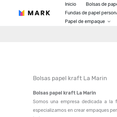
Ir
Inicio
Bolsas de pap
al
Fundas de papel person
contenido
Papel de empaque
Bolsas papel kraft La Marin
Bolsas papel kraft La Marin
Somos una empresa dedicada a la f
especializamos en crear empaques perfe