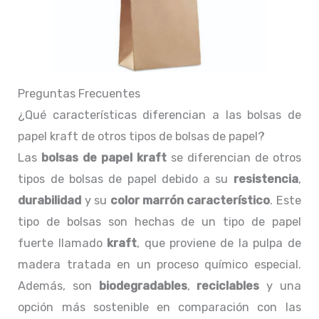
Preguntas Frecuentes
¿Qué características diferencian a las bolsas de
papel kraft de otros tipos de bolsas de papel?
Las
bolsas de papel kraft
se diferencian de otros
tipos de bolsas de papel debido a su
resistencia
,
durabilidad
y su
color marrón característico
. Este
tipo de bolsas son hechas de un tipo de papel
fuerte llamado
kraft
, que proviene de la pulpa de
madera tratada en un proceso químico especial.
Además, son
biodegradables
,
reciclables
y una
opción más sostenible en comparación con las