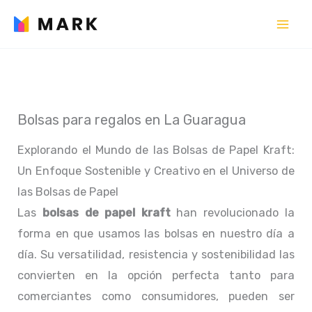
Ir
al
contenido
Bolsas para regalos en La Guaragua
Explorando el Mundo de las Bolsas de Papel Kraft:
Un Enfoque Sostenible y Creativo en el Universo de
las Bolsas de Papel
Las
bolsas de papel kraft
han revolucionado la
forma en que usamos las bolsas en nuestro día a
día. Su versatilidad, resistencia y sostenibilidad las
convierten en la opción perfecta tanto para
comerciantes como consumidores, pueden ser