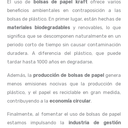
El uso de
bolsas de papel kraft
ofrece varios
beneficios ambientales en contraposición a las
bolsas de plástico. En primer lugar, están hechas de
materiales biodegradables
y renovables, lo que
significa que se descomponen naturalmente en un
periodo corto de tiempo sin causar contaminación
duradera. A diferencia del plástico, que puede
tardar hasta 1000 años en degradarse.
Además, la
producción de bolsas de papel
genera
menos emisiones nocivas que la producción de
plástico, y el papel es reciclable en gran medida,
contribuyendo a la
economía circular
.
Finalmente, al fomentar el uso de bolsas de papel
estamos impulsando la
industria de gestión