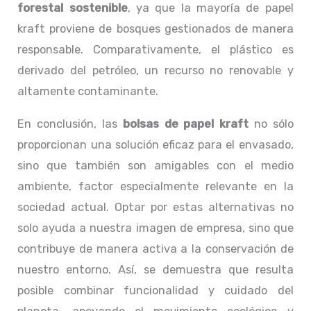
forestal sostenible
, ya que la mayoría de papel
kraft proviene de bosques gestionados de manera
responsable. Comparativamente, el plástico es
derivado del petróleo, un recurso no renovable y
altamente contaminante.
En conclusión, las
bolsas de papel kraft
no sólo
proporcionan una solución eficaz para el envasado,
sino que también son amigables con el medio
ambiente, factor especialmente relevante en la
sociedad actual. Optar por estas alternativas no
solo ayuda a nuestra imagen de empresa, sino que
contribuye de manera activa a la conservación de
nuestro entorno. Así, se demuestra que resulta
posible combinar funcionalidad y cuidado del