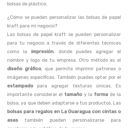
bolsas de plástico.
¿Cómo se pueden personalizar las bolsas de papel
kraft para mi negocio?
Las bolsas de papel kraft se pueden personalizar
para tu negocio a través de diferentes técnicas
como la
impresión
, donde puedes agregar el
nombre y logo de tu empresa. Otro método es el
diseño gráfico
, que permite imprimir patrones o
imágenes específicas. También puedes optar por el
estampado
para agregar texturas únicas. Es
importante considerar el
tamaño
y la
forma
de la
bolsa, ya que deben adaptarse a tus productos. Las
bolsas para regalos en La Guaragua con
cintas o
asas
también pueden personalizarse para