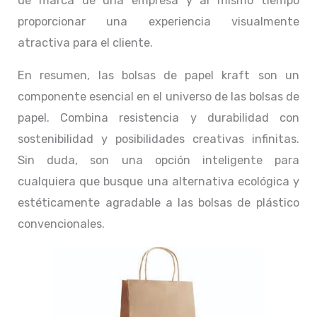
de marca de una empresa y al mismo tiempo
proporcionar una experiencia visualmente
atractiva para el cliente.
En resumen, las bolsas de papel kraft son un
componente esencial en el universo de las bolsas de
papel. Combina resistencia y durabilidad con
sostenibilidad y posibilidades creativas infinitas.
Sin duda, son una opción inteligente para
cualquiera que busque una alternativa ecológica y
estéticamente agradable a las bolsas de plástico
convencionales.