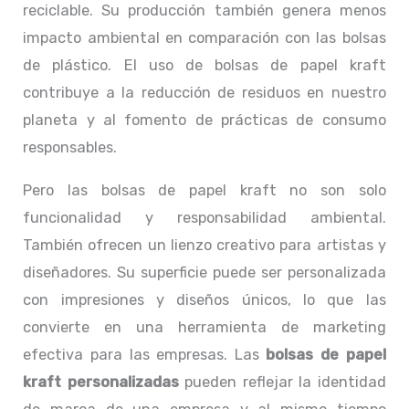
reciclable. Su producción también genera menos
impacto ambiental en comparación con las bolsas
de plástico. El uso de bolsas de papel kraft
contribuye a la reducción de residuos en nuestro
planeta y al fomento de prácticas de consumo
responsables.
Pero las bolsas de papel kraft no son solo
funcionalidad y responsabilidad ambiental.
También ofrecen un lienzo creativo para artistas y
diseñadores. Su superficie puede ser personalizada
con impresiones y diseños únicos, lo que las
convierte en una herramienta de marketing
efectiva para las empresas. Las
bolsas de papel
kraft personalizadas
pueden reflejar la identidad