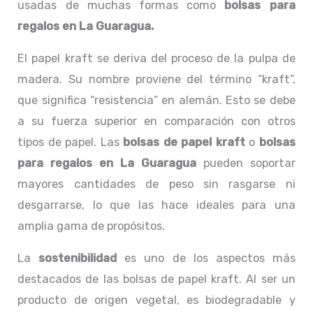
usadas de muchas formas como
bolsas para
regalos en La Guaragua.
El papel kraft se deriva del proceso de la pulpa de
madera. Su nombre proviene del término “kraft”,
que significa “resistencia” en alemán. Esto se debe
a su fuerza superior en comparación con otros
tipos de papel. Las
bolsas de papel kraft
o
bolsas
para regalos en La Guaragua
pueden soportar
mayores cantidades de peso sin rasgarse ni
desgarrarse, lo que las hace ideales para una
amplia gama de propósitos.
La
sostenibilidad
es uno de los aspectos más
destacados de las bolsas de papel kraft. Al ser un
producto de origen vegetal, es biodegradable y