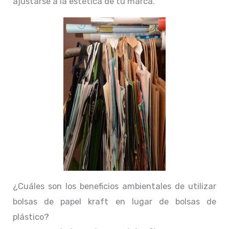
ajustarse a la estética de tu marca.
¿Cuáles son los beneficios ambientales de utilizar
bolsas de papel kraft en lugar de bolsas de
plástico?