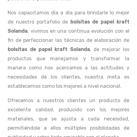
Nos capacitamos día a día para brindarle lo mejor
de nuestro portafolio de
bolsitas de papel kraft
Solanda
, vivimos en una continua evolución con el
fin de perfeccionar las técnicas de elaboración de
bolsitas de papel kraft Solanda
, de mejorar los
productos que manejamos y transformar la
manera como nos acercamos a las actitudes y
necesidades de los clientes, nuestra meta es
establecernos como los mejores a nivel nacional.
Ofrecemos a nuestros clientes un producto de
excelente calidad, producido con los mejores
materiales, que se ajusta a cada necesidad,
permitiéndole a ellos múltiples posibilidades de