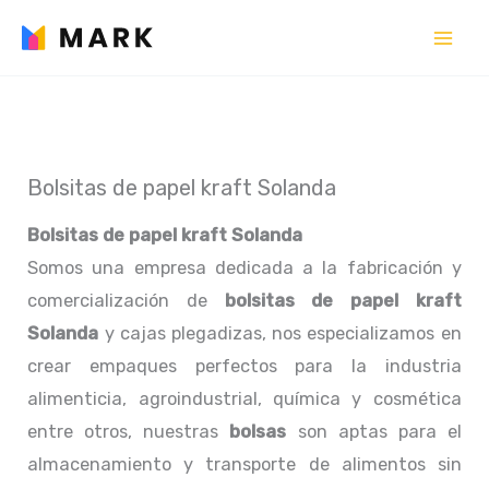
Ir
al
contenido
Bolsitas de papel kraft Solanda
Bolsitas de papel kraft Solanda
Somos una empresa dedicada a la fabricación y
comercialización de
bolsitas de papel kraft
Solanda
y cajas plegadizas, nos especializamos en
crear empaques perfectos para la industria
alimenticia, agroindustrial, química y cosmética
entre otros, nuestras
bolsas
son aptas para el
almacenamiento y transporte de alimentos sin