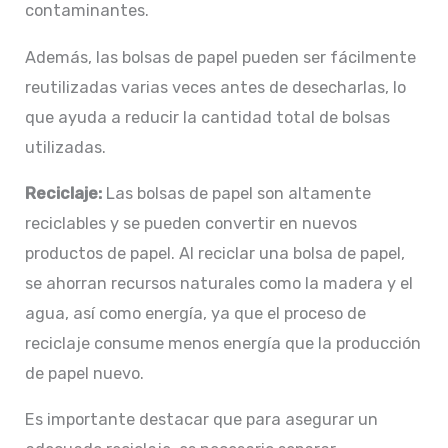
contaminantes.
Además, las bolsas de papel pueden ser fácilmente
reutilizadas varias veces antes de desecharlas, lo
que ayuda a reducir la cantidad total de bolsas
utilizadas.
Reciclaje:
Las bolsas de papel son altamente
reciclables y se pueden convertir en nuevos
productos de papel. Al reciclar una bolsa de papel,
se ahorran recursos naturales como la madera y el
agua, así como energía, ya que el proceso de
reciclaje consume menos energía que la producción
de papel nuevo.
Es importante destacar que para asegurar un