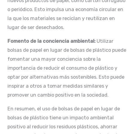
nuevos productos de papel, como cartón corrugado
o periódico. Esto impulsa una economía circular en
la que los materiales se reciclan y reutilizan en
lugar de ser desechados.
Fomento de la conciencia ambiental:
Utilizar
bolsas de papel en lugar de bolsas de plástico puede
fomentar una mayor conciencia sobre la
importancia de reducir el consumo de plástico y
optar por alternativas más sostenibles. Esto puede
inspirar a otros a tomar medidas similares y
promover un cambio positivo en la sociedad.
En resumen, el uso de bolsas de papel en lugar de
bolsas de plástico tiene un impacto ambiental
positivo al reducir los residuos plásticos, ahorrar