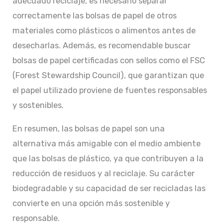
adecuado reciclaje, es necesario separar
correctamente las bolsas de papel de otros
materiales como plásticos o alimentos antes de
desecharlas. Además, es recomendable buscar
bolsas de papel certificadas con sellos como el FSC
(Forest Stewardship Council), que garantizan que
el papel utilizado proviene de fuentes responsables
y sostenibles.
En resumen, las bolsas de papel son una
alternativa más amigable con el medio ambiente
que las bolsas de plástico, ya que contribuyen a la
reducción de residuos y al reciclaje. Su carácter
biodegradable y su capacidad de ser recicladas las
convierte en una opción más sostenible y
responsable.