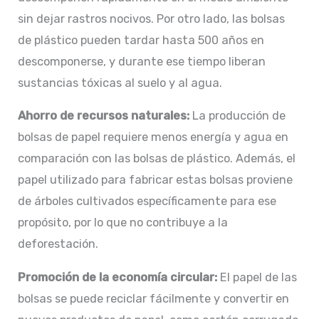
sin dejar rastros nocivos. Por otro lado, las bolsas
de plástico pueden tardar hasta 500 años en
descomponerse, y durante ese tiempo liberan
sustancias tóxicas al suelo y al agua.
Ahorro de recursos naturales:
La producción de
bolsas de papel requiere menos energía y agua en
comparación con las bolsas de plástico. Además, el
papel utilizado para fabricar estas bolsas proviene
de árboles cultivados específicamente para ese
propósito, por lo que no contribuye a la
deforestación.
Promoción de la economía circular:
El papel de las
bolsas se puede reciclar fácilmente y convertir en