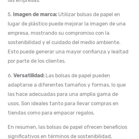
las empresas.
5.
Imagen de marca:
Utilizar bolsas de papel en
lugar de plástico puede mejorar la imagen de una
empresa, mostrando su compromiso con la
sostenibilidad y el cuidado del medio ambiente.
Esto puede generar una mayor confianza y lealtad
por parte de los clientes.
6.
Versatilidad:
Las bolsas de papel pueden
adaptarse a diferentes tamaños y formas, lo que
las hace adecuadas para una amplia gama de
usos. Son ideales tanto para llevar compras en
tiendas como para empacar regalos.
En resumen, las bolsas de papel ofrecen beneficios
significativos en términos de sostenibilidad,