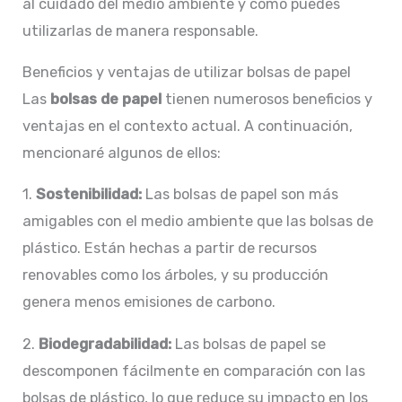
al cuidado del medio ambiente y cómo puedes
utilizarlas de manera responsable.
Beneficios y ventajas de utilizar bolsas de papel
Las
bolsas de papel
tienen numerosos beneficios y
ventajas en el contexto actual. A continuación,
mencionaré algunos de ellos:
1.
Sostenibilidad:
Las bolsas de papel son más
amigables con el medio ambiente que las bolsas de
plástico. Están hechas a partir de recursos
renovables como los árboles, y su producción
genera menos emisiones de carbono.
2.
Biodegradabilidad:
Las bolsas de papel se
descomponen fácilmente en comparación con las
bolsas de plástico, lo que reduce su impacto en los