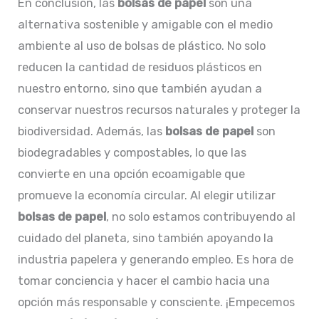
En conclusión, las
bolsas de papel
son una
alternativa sostenible y amigable con el medio
ambiente al uso de bolsas de plástico. No solo
reducen la cantidad de residuos plásticos en
nuestro entorno, sino que también ayudan a
conservar nuestros recursos naturales y proteger la
biodiversidad. Además, las
bolsas de papel
son
biodegradables y compostables, lo que las
convierte en una opción ecoamigable que
promueve la economía circular. Al elegir utilizar
bolsas de papel
, no solo estamos contribuyendo al
cuidado del planeta, sino también apoyando la
industria papelera y generando empleo. Es hora de
tomar conciencia y hacer el cambio hacia una
opción más responsable y consciente. ¡Empecemos