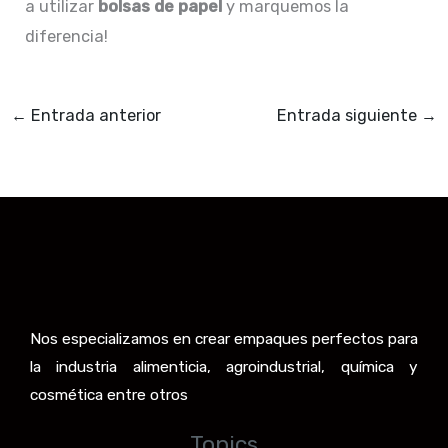
a utilizar
bolsas de papel
y marquemos la
diferencia!
←
Entrada anterior
Entrada siguiente
→
Nos especializamos en crear empaques perfectos para
la industria alimenticia, agroindustrial, química y
cosmética entre otros
Topics