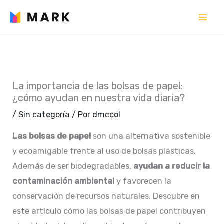
Ir
al
contenido
La importancia de las bolsas de papel:
¿cómo ayudan en nuestra vida diaria?
/
Sin categoría
/ Por
dmccol
Las bolsas de papel
son una alternativa sostenible
y ecoamigable frente al uso de bolsas plásticas.
Además de ser biodegradables,
ayudan a reducir la
contaminación ambiental
y favorecen la
conservación de recursos naturales. Descubre en
este artículo cómo las bolsas de papel contribuyen