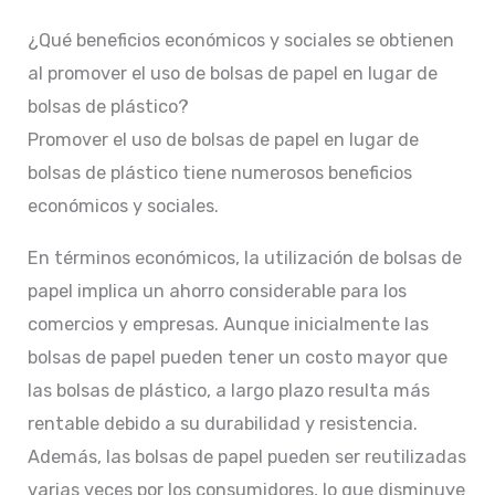
¿Qué beneficios económicos y sociales se obtienen
al promover el uso de bolsas de papel en lugar de
bolsas de plástico?
Promover el uso de bolsas de papel en lugar de
bolsas de plástico tiene numerosos beneficios
económicos y sociales.
En términos económicos, la utilización de bolsas de
papel implica un ahorro considerable para los
comercios y empresas. Aunque inicialmente las
bolsas de papel pueden tener un costo mayor que
las bolsas de plástico, a largo plazo resulta más
rentable debido a su durabilidad y resistencia.
Además, las bolsas de papel pueden ser reutilizadas
varias veces por los consumidores, lo que disminuye