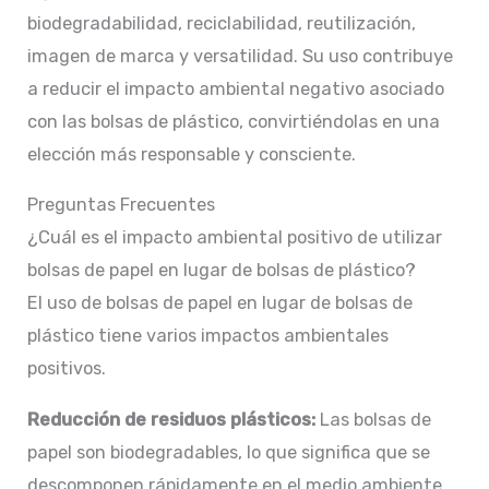
biodegradabilidad, reciclabilidad, reutilización,
imagen de marca y versatilidad. Su uso contribuye
a reducir el impacto ambiental negativo asociado
con las bolsas de plástico, convirtiéndolas en una
elección más responsable y consciente.
Preguntas Frecuentes
¿Cuál es el impacto ambiental positivo de utilizar
bolsas de papel en lugar de bolsas de plástico?
El uso de bolsas de papel en lugar de bolsas de
plástico tiene varios impactos ambientales
positivos.
Reducción de residuos plásticos:
Las bolsas de
papel son biodegradables, lo que significa que se
descomponen rápidamente en el medio ambiente