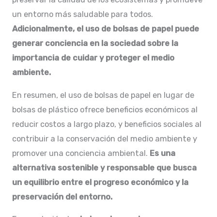
un entorno más saludable para todos.
Adicionalmente, el uso de bolsas de papel puede
generar conciencia en la sociedad sobre la
importancia de cuidar y proteger el medio
ambiente.
En resumen, el uso de bolsas de papel en lugar de
bolsas de plástico ofrece beneficios económicos al
reducir costos a largo plazo, y beneficios sociales al
contribuir a la conservación del medio ambiente y
promover una conciencia ambiental.
Es una
alternativa sostenible y responsable que busca
un equilibrio entre el progreso económico y la
preservación del entorno.