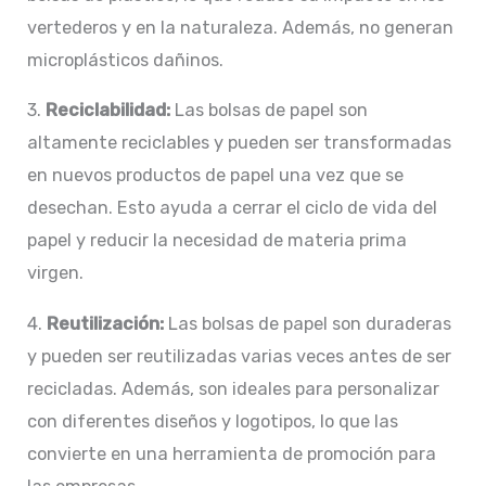
vertederos y en la naturaleza. Además, no generan
microplásticos dañinos.
3.
Reciclabilidad:
Las bolsas de papel son
altamente reciclables y pueden ser transformadas
en nuevos productos de papel una vez que se
desechan. Esto ayuda a cerrar el ciclo de vida del
papel y reducir la necesidad de materia prima
virgen.
4.
Reutilización:
Las bolsas de papel son duraderas
y pueden ser reutilizadas varias veces antes de ser
recicladas. Además, son ideales para personalizar
con diferentes diseños y logotipos, lo que las
convierte en una herramienta de promoción para