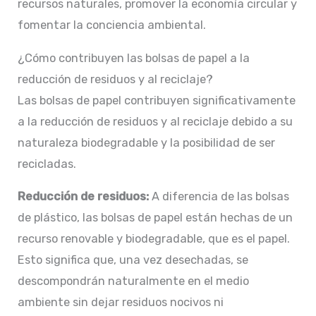
recursos naturales, promover la economía circular y
fomentar la conciencia ambiental.
¿Cómo contribuyen las bolsas de papel a la
reducción de residuos y al reciclaje?
Las bolsas de papel contribuyen significativamente
a la reducción de residuos y al reciclaje debido a su
naturaleza biodegradable y la posibilidad de ser
recicladas.
Reducción de residuos:
A diferencia de las bolsas
de plástico, las bolsas de papel están hechas de un
recurso renovable y biodegradable, que es el papel.
Esto significa que, una vez desechadas, se
descompondrán naturalmente en el medio
ambiente sin dejar residuos nocivos ni