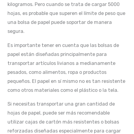
kilogramos. Pero cuando se trata de cargar 5000
hojas, es probable que superen el límite de peso que
una bolsa de papel puede soportar de manera
segura.
Es importante tener en cuenta que las bolsas de
papel están diseñadas principalmente para
transportar artículos livianos a medianamente
pesados, como alimentos, ropa o productos
pequeños. El papel en sí mismo no es tan resistente
como otros materiales como el plástico o la tela.
Si necesitas transportar una gran cantidad de
hojas de papel, puede ser más recomendable
utilizar cajas de cartón más resistentes o bolsas
reforzadas diseñadas especialmente para cargar