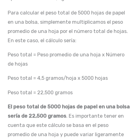
Para calcular el peso total de 5000 hojas de papel
en una bolsa, simplemente multiplicamos el peso
promedio de una hoja por el número total de hojas.
En este caso, el cálculo sería:
Peso total = Peso promedio de una hoja x Número
de hojas
Peso total = 4,5 gramos/hoja x 5000 hojas
Peso total = 22,500 gramos
El peso total de 5000 hojas de papel en una bolsa
sería de 22,500 gramos
. Es importante tener en
cuenta que este cálculo se basa en el peso
promedio de una hoja y puede variar ligeramente