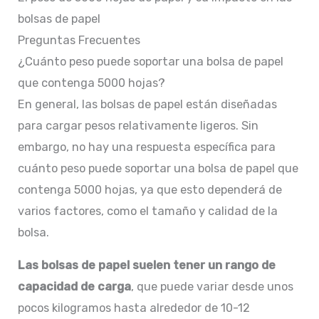
bolsas de papel
Preguntas Frecuentes
¿Cuánto peso puede soportar una bolsa de papel
que contenga 5000 hojas?
En general, las bolsas de papel están diseñadas
para cargar pesos relativamente ligeros. Sin
embargo, no hay una respuesta específica para
cuánto peso puede soportar una bolsa de papel que
contenga 5000 hojas, ya que esto dependerá de
varios factores, como el tamaño y calidad de la
bolsa.
Las bolsas de papel suelen tener un rango de
capacidad de carga
, que puede variar desde unos
pocos kilogramos hasta alrededor de 10-12