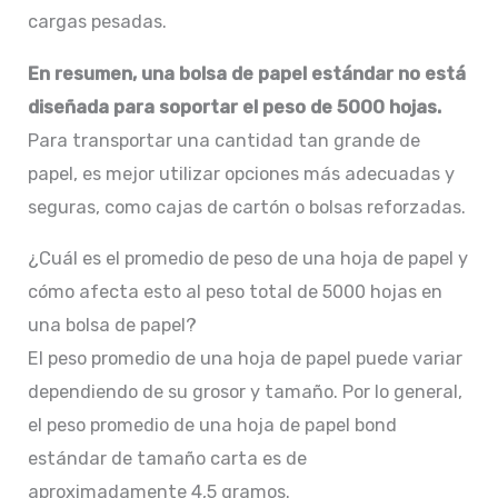
cargas pesadas.
En resumen, una bolsa de papel estándar no está
diseñada para soportar el peso de 5000 hojas.
Para transportar una cantidad tan grande de
papel, es mejor utilizar opciones más adecuadas y
seguras, como cajas de cartón o bolsas reforzadas.
¿Cuál es el promedio de peso de una hoja de papel y
cómo afecta esto al peso total de 5000 hojas en
una bolsa de papel?
El peso promedio de una hoja de papel puede variar
dependiendo de su grosor y tamaño. Por lo general,
el peso promedio de una hoja de papel bond
estándar de tamaño carta es de
aproximadamente 4,5 gramos.