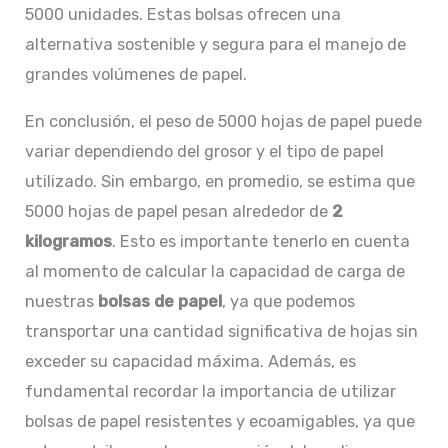
5000 unidades. Estas bolsas ofrecen una
alternativa sostenible y segura para el manejo de
grandes volúmenes de papel.
En conclusión, el peso de 5000 hojas de papel puede
variar dependiendo del grosor y el tipo de papel
utilizado. Sin embargo, en promedio, se estima que
5000 hojas de papel pesan alrededor de
2
kilogramos
. Esto es importante tenerlo en cuenta
al momento de calcular la capacidad de carga de
nuestras
bolsas de papel
, ya que podemos
transportar una cantidad significativa de hojas sin
exceder su capacidad máxima. Además, es
fundamental recordar la importancia de utilizar
bolsas de papel resistentes y ecoamigables, ya que