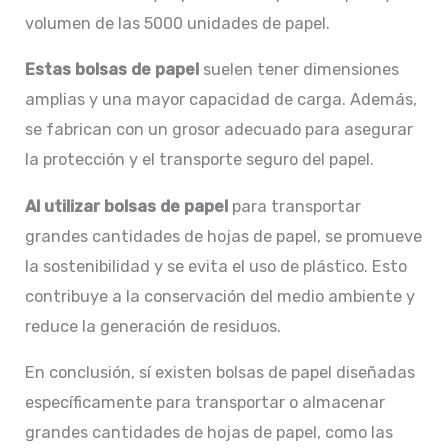
volumen de las 5000 unidades de papel.
Estas bolsas de papel
suelen tener dimensiones
amplias y una mayor capacidad de carga. Además,
se fabrican con un grosor adecuado para asegurar
la protección y el transporte seguro del papel.
Al utilizar bolsas de papel
para transportar
grandes cantidades de hojas de papel, se promueve
la sostenibilidad y se evita el uso de plástico. Esto
contribuye a la conservación del medio ambiente y
reduce la generación de residuos.
En conclusión, sí existen bolsas de papel diseñadas
específicamente para transportar o almacenar
grandes cantidades de hojas de papel, como las