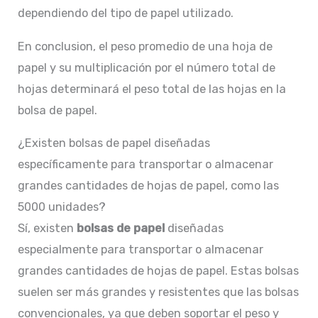
dependiendo del tipo de papel utilizado.
En conclusion, el peso promedio de una hoja de
papel y su multiplicación por el número total de
hojas determinará el peso total de las hojas en la
bolsa de papel.
¿Existen bolsas de papel diseñadas
específicamente para transportar o almacenar
grandes cantidades de hojas de papel, como las
5000 unidades?
Sí, existen
bolsas de papel
diseñadas
especialmente para transportar o almacenar
grandes cantidades de hojas de papel. Estas bolsas
suelen ser más grandes y resistentes que las bolsas
convencionales, ya que deben soportar el peso y