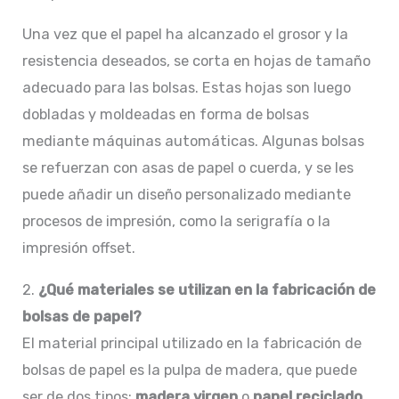
Una vez que el papel ha alcanzado el grosor y la
resistencia deseados, se corta en hojas de tamaño
adecuado para las bolsas. Estas hojas son luego
dobladas y moldeadas en forma de bolsas
mediante máquinas automáticas. Algunas bolsas
se refuerzan con asas de papel o cuerda, y se les
puede añadir un diseño personalizado mediante
procesos de impresión, como la serigrafía o la
impresión offset.
2.
¿Qué materiales se utilizan en la fabricación de
bolsas de papel?
El material principal utilizado en la fabricación de
bolsas de papel es la pulpa de madera, que puede
ser de dos tipos:
madera virgen
o
papel reciclado
.