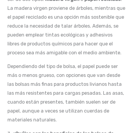
La madera virgen proviene de árboles, mientras que
el papel reciclado es una opción más sostenible que
reduce la necesidad de talar árboles. Además, se
pueden emplear tintas ecológicas y adhesivos
libres de productos químicos para hacer que el
proceso sea más amigable con el medio ambiente.
Dependiendo del tipo de bolsa, el papel puede ser
más o menos grueso, con opciones que van desde
las bolsas más finas para productos livianos hasta
las más resistentes para cargas pesadas. Las asas,
cuando están presentes, también suelen ser de
papel, aunque a veces se utilizan cuerdas de
materiales naturales.