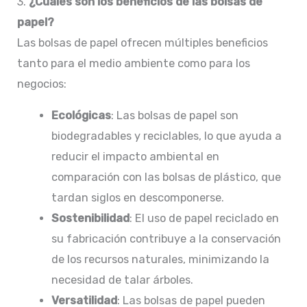
3.
¿Cuáles son los beneficios de las bolsas de
papel?
Las bolsas de papel ofrecen múltiples beneficios
tanto para el medio ambiente como para los
negocios:
Ecológicas
: Las bolsas de papel son
biodegradables y reciclables, lo que ayuda a
reducir el impacto ambiental en
comparación con las bolsas de plástico, que
tardan siglos en descomponerse.
Sostenibilidad
: El uso de papel reciclado en
su fabricación contribuye a la conservación
de los recursos naturales, minimizando la
necesidad de talar árboles.
Versatilidad
: Las bolsas de papel pueden