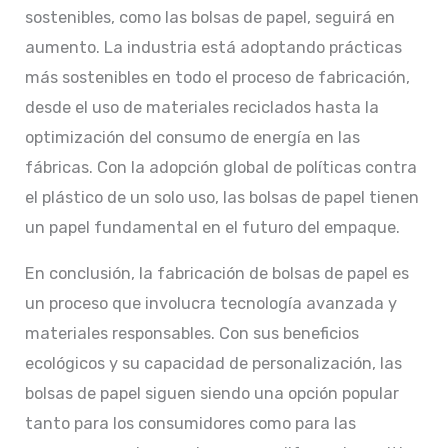
sostenibles, como las bolsas de papel, seguirá en
aumento. La industria está adoptando prácticas
más sostenibles en todo el proceso de fabricación,
desde el uso de materiales reciclados hasta la
optimización del consumo de energía en las
fábricas. Con la adopción global de políticas contra
el plástico de un solo uso, las bolsas de papel tienen
un papel fundamental en el futuro del empaque.
En conclusión, la fabricación de bolsas de papel es
un proceso que involucra tecnología avanzada y
materiales responsables. Con sus beneficios
ecológicos y su capacidad de personalización, las
bolsas de papel siguen siendo una opción popular
tanto para los consumidores como para las