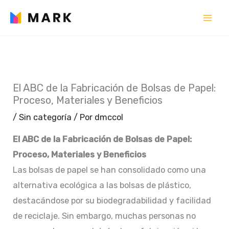
Ir
al
contenido
El ABC de la Fabricación de Bolsas de Papel:
Proceso, Materiales y Beneficios
/
Sin categoría
/ Por
dmccol
El ABC de la Fabricación de Bolsas de Papel:
Proceso, Materiales y Beneficios
Las bolsas de papel se han consolidado como una
alternativa ecológica a las bolsas de plástico,
destacándose por su biodegradabilidad y facilidad
de reciclaje. Sin embargo, muchas personas no