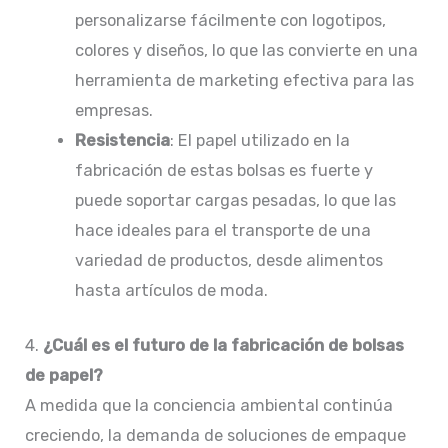
personalizarse fácilmente con logotipos,
colores y diseños, lo que las convierte en una
herramienta de marketing efectiva para las
empresas.
Resistencia
: El papel utilizado en la
fabricación de estas bolsas es fuerte y
puede soportar cargas pesadas, lo que las
hace ideales para el transporte de una
variedad de productos, desde alimentos
hasta artículos de moda.
4.
¿Cuál es el futuro de la fabricación de bolsas
de papel?
A medida que la conciencia ambiental continúa
creciendo, la demanda de soluciones de empaque