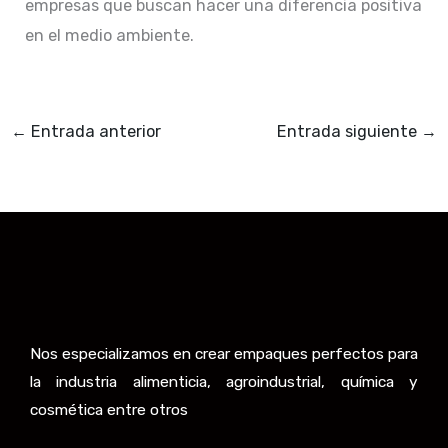
empresas que buscan hacer una diferencia positiva
en el medio ambiente.
←
Entrada anterior
Entrada siguiente
→
Nos especializamos en crear empaques perfectos para
la industria alimenticia, agroindustrial, química y
cosmética entre otros