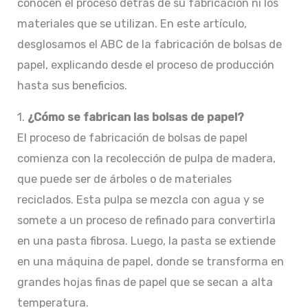
conocen el proceso detrás de su fabricación ni los
materiales que se utilizan. En este artículo,
desglosamos el ABC de la fabricación de bolsas de
papel, explicando desde el proceso de producción
hasta sus beneficios.
1.
¿Cómo se fabrican las bolsas de papel?
El proceso de fabricación de bolsas de papel
comienza con la recolección de pulpa de madera,
que puede ser de árboles o de materiales
reciclados. Esta pulpa se mezcla con agua y se
somete a un proceso de refinado para convertirla
en una pasta fibrosa. Luego, la pasta se extiende
en una máquina de papel, donde se transforma en
grandes hojas finas de papel que se secan a alta
temperatura.