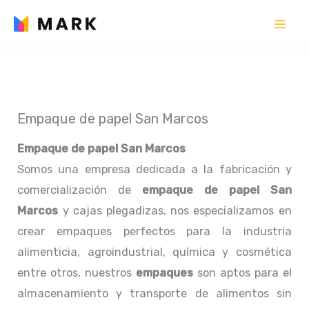
Ir
al
contenido
Empaque de papel San Marcos
Empaque de papel San Marcos
Somos una empresa dedicada a la fabricación y
comercialización de
empaque de papel San
Marcos
y cajas plegadizas, nos especializamos en
crear empaques perfectos para la industria
alimenticia, agroindustrial, química y cosmética
entre otros, nuestros
empaques
son aptos para el
almacenamiento y transporte de alimentos sin