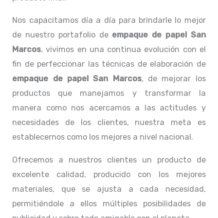
Nos capacitamos día a día para brindarle lo mejor
de nuestro portafolio de
empaque de papel San
Marcos
, vivimos en una continua evolución con el
fin de perfeccionar las técnicas de elaboración de
empaque de papel San Marcos
, de mejorar los
productos que manejamos y transformar la
manera como nos acercamos a las actitudes y
necesidades de los clientes, nuestra meta es
establecernos como los mejores a nivel nacional.
Ofrecemos a nuestros clientes un producto de
excelente calidad, producido con los mejores
materiales, que se ajusta a cada necesidad,
permitiéndole a ellos múltiples posibilidades de