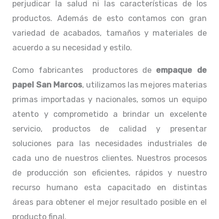
perjudicar la salud ni las características de los
productos. Además de esto contamos con gran
variedad de acabados, tamaños y materiales de
acuerdo a su necesidad y estilo.
Como fabricantes productores de
empaque de
papel San Marcos
, utilizamos las mejores materias
primas importadas y nacionales, somos un equipo
atento y comprometido a brindar un excelente
servicio, productos de calidad y presentar
soluciones para las necesidades industriales de
cada uno de nuestros clientes. Nuestros procesos
de producción son eficientes, rápidos y nuestro
recurso humano esta capacitado en distintas
áreas para obtener el mejor resultado posible en el
producto final.