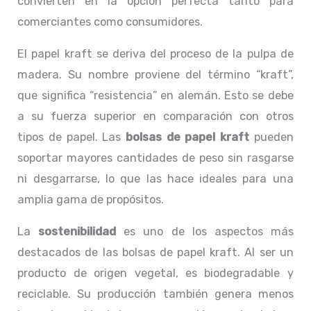
convierten en la opción perfecta tanto para
comerciantes como consumidores.
El papel kraft se deriva del proceso de la pulpa de
madera. Su nombre proviene del término “kraft”,
que significa “resistencia” en alemán. Esto se debe
a su fuerza superior en comparación con otros
tipos de papel. Las
bolsas de papel kraft
pueden
soportar mayores cantidades de peso sin rasgarse
ni desgarrarse, lo que las hace ideales para una
amplia gama de propósitos.
La
sostenibilidad
es uno de los aspectos más
destacados de las bolsas de papel kraft. Al ser un
producto de origen vegetal, es biodegradable y
reciclable. Su producción también genera menos