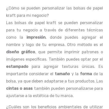
¿Cómo se pueden personalizar las bolsas de papel
kraft para mi negocio?
Las bolsas de papel kraft se pueden personalizar
para tu negocio a través de diferentes técnicas
como la
impresión
, donde puedes agregar el
nombre y logo de tu empresa. Otro método es el
diseño gráfico
, que permite imprimir patrones o
imágenes específicas. También puedes optar por el
estampado
para agregar texturas únicas. Es
importante considerar el
tamaño
y la
forma
de la
bolsa, ya que deben adaptarse a tus productos. Las
cintas o asas
también pueden personalizarse para
ajustarse a la estética de tu marca.
¿Cuáles son los beneficios ambientales de utilizar