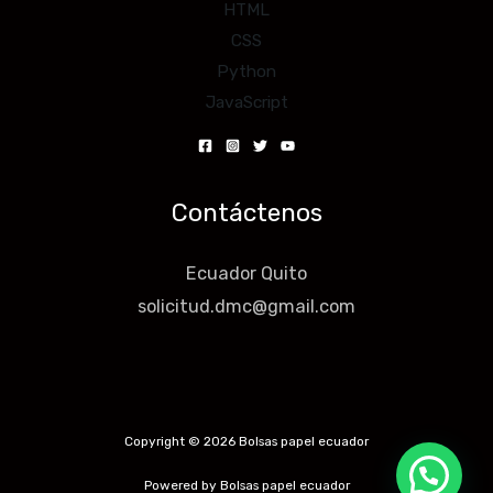
HTML
CSS
Python
JavaScript
Contáctenos
Ecuador Quito
solicitud.dmc@gmail.com
Copyright © 2026 Bolsas papel ecuador
Powered by Bolsas papel ecuador