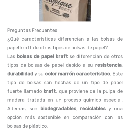
Preguntas Frecuentes
¿Qué características diferencian a las bolsas de
papel kraft de otros tipos de bolsas de papel?
Las
bolsas de papel kraft
se diferencian de otros
tipos de bolsas de papel debido a su
resistencia
,
durabilidad
y su
color marrón característico
. Este
tipo de bolsas son hechas de un tipo de papel
fuerte llamado
kraft
, que proviene de la pulpa de
madera tratada en un proceso químico especial.
Además, son
biodegradables
,
reciclables
y una
opción más sostenible en comparación con las
bolsas de plástico.