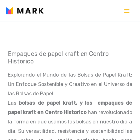
Ir
al
contenido
Empaques de papel kraft en Centro
Historico
Explorando el Mundo de las Bolsas de Papel Kraft:
Un Enfoque Sostenible y Creativo en el Universo de
las Bolsas de Papel
Las
bolsas de papel kraft, y los empaques de
papel kraft en Centro Historico
han revolucionado
la forma en que usamos las bolsas en nuestro día a
día. Su versatilidad, resistencia y sostenibilidad las