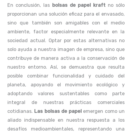
En conclusión, las
bolsas de papel kraft
no sólo
proporcionan una solución eficaz para el envasado,
sino que también son amigables con el medio
ambiente, factor especialmente relevante en la
sociedad actual. Optar por estas alternativas no
solo ayuda a nuestra imagen de empresa, sino que
contribuye de manera activa a la conservación de
nuestro entorno. Así, se demuestra que resulta
posible combinar funcionalidad y cuidado del
planeta, apoyando el movimiento ecológico y
adoptando valores sustentables como parte
integral de nuestras prácticas comerciales
cotidianas.
Las bolsas de papel
emergen como un
aliado indispensable en nuestra respuesta a los
desafíos medioambientales, representando una