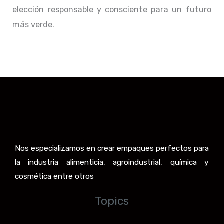
elección responsable y consciente para un futuro
más verde.
Nos especializamos en crear empaques perfectos para
la industria alimenticia, agroindustrial, química y
cosmética entre otros
Topics