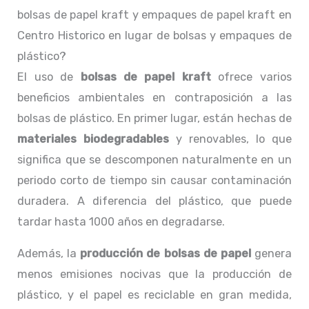
bolsas de papel kraft y empaques de papel kraft en
Centro Historico en lugar de bolsas y empaques de
plástico?
El uso de
bolsas de papel kraft
ofrece varios
beneficios ambientales en contraposición a las
bolsas de plástico. En primer lugar, están hechas de
materiales biodegradables
y renovables, lo que
significa que se descomponen naturalmente en un
periodo corto de tiempo sin causar contaminación
duradera. A diferencia del plástico, que puede
tardar hasta 1000 años en degradarse.
Además, la
producción de bolsas de papel
genera
menos emisiones nocivas que la producción de
plástico, y el papel es reciclable en gran medida,