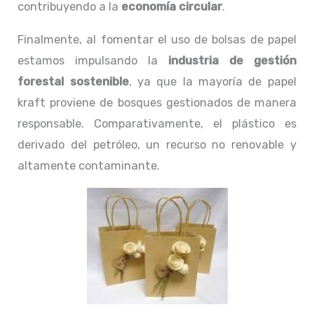
contribuyendo a la
economía circular
.
Finalmente, al fomentar el uso de bolsas de papel
estamos impulsando la
industria de gestión
forestal sostenible
, ya que la mayoría de papel
kraft proviene de bosques gestionados de manera
responsable. Comparativamente, el plástico es
derivado del petróleo, un recurso no renovable y
altamente contaminante.