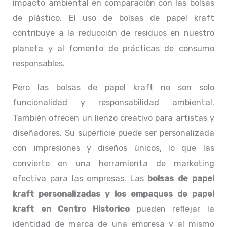
impacto ambiental en comparación con las bolsas
de plástico. El uso de bolsas de papel kraft
contribuye a la reducción de residuos en nuestro
planeta y al fomento de prácticas de consumo
responsables.
Pero las bolsas de papel kraft no son solo
funcionalidad y responsabilidad ambiental.
También ofrecen un lienzo creativo para artistas y
diseñadores. Su superficie puede ser personalizada
con impresiones y diseños únicos, lo que las
convierte en una herramienta de marketing
efectiva para las empresas. Las
bolsas de papel
kraft personalizadas y los empaques de papel
kraft en Centro Historico
pueden reflejar la
identidad de marca de una empresa y al mismo