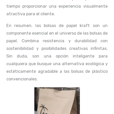
tiempo proporcionar una experiencia visualmente
atractiva para el cliente.
En resumen, las bolsas de papel kraft son un
componente esencial en el universo de las bolsas de
papel. Combina resistencia y durabilidad con
sostenibilidad y posibilidades creativas infinitas.
Sin duda, son una opción inteligente para
cualquiera que busque una alternativa ecológica y
estéticamente agradable a las bolsas de plástico
convencionales.