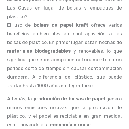
Las Casas en lugar de bolsas y empaques de
plástico?
El uso de
bolsas de papel kraft
ofrece varios
beneficios ambientales en contraposición a las
bolsas de plástico. En primer lugar, están hechas de
materiales biodegradables
y renovables, lo que
significa que se descomponen naturalmente en un
periodo corto de tiempo sin causar contaminación
duradera. A diferencia del plástico, que puede
tardar hasta 1000 años en degradarse.
Además, la
producción de bolsas de papel
genera
menos emisiones nocivas que la producción de
plástico, y el papel es reciclable en gran medida,
contribuyendo a la
economía circular
.