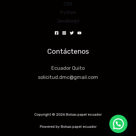
CSS
Python
JavaScript
Contáctenos
Ecuador Quito
solicitud.dmc@gmail.com
Copyright © 2026 Bolsas papel ecuador
Powered by Bolsas papel ecuador