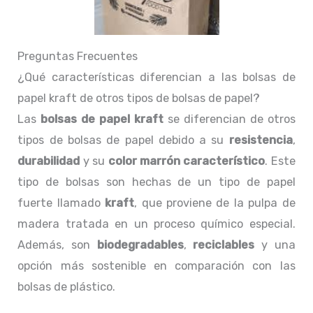
Preguntas Frecuentes
¿Qué características diferencian a las bolsas de
papel kraft de otros tipos de bolsas de papel?
Las
bolsas de papel kraft
se diferencian de otros
tipos de bolsas de papel debido a su
resistencia
,
durabilidad
y su
color marrón característico
. Este
tipo de bolsas son hechas de un tipo de papel
fuerte llamado
kraft
, que proviene de la pulpa de
madera tratada en un proceso químico especial.
Además, son
biodegradables
,
reciclables
y una
opción más sostenible en comparación con las
bolsas de plástico.