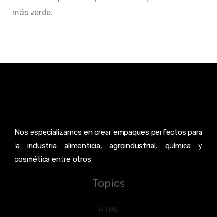
más verde.
Nos especializamos en crear empaques perfectos para
la industria alimenticia, agroindustrial, química y
cosmética entre otros
Topics
HTML