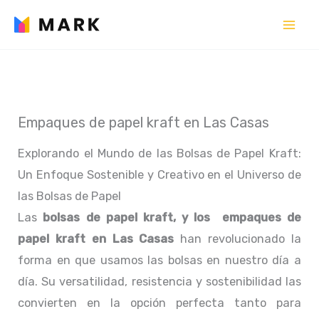
Ir
al
contenido
Empaques de papel kraft en Las Casas
Explorando el Mundo de las Bolsas de Papel Kraft:
Un Enfoque Sostenible y Creativo en el Universo de
las Bolsas de Papel
Las
bolsas de papel kraft, y los empaques de
papel kraft en Las Casas
han revolucionado la
forma en que usamos las bolsas en nuestro día a
día. Su versatilidad, resistencia y sostenibilidad las
convierten en la opción perfecta tanto para