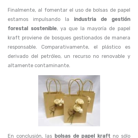
Finalmente, al fomentar el uso de bolsas de papel
estamos impulsando la
industria de gestión
forestal sostenible
, ya que la mayoría de papel
kraft proviene de bosques gestionados de manera
responsable. Comparativamente, el plástico es
derivado del petróleo, un recurso no renovable y
altamente contaminante.
En conclusión, las
bolsas de papel kraft
no sólo