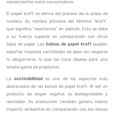
comerciantes como consumidores.
El papel kraft se deriva del proceso de la pulpa de
madera. Su nombre proviene del término “kraft”,
que significa “resistencia” en alemán. Esto se debe
a su fuerza superior en comparación con otros
tipos de papel. Las
bolsas de papel kraft
pueden
soportar mayores cantidades de peso sin rasgarse
ni desgarrarse, lo que las hace ideales para una
amplia gama de propósitos.
La
sostenibilidad
es uno de los aspectos más
destacados de las bolsas de papel kraft. Al ser un
producto de origen vegetal, es biodegradable y
reciclable. Su producción también genera menos
impacto ambiental en comparación con las bolsas