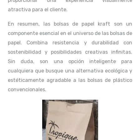
proporcionar una experiencia visualmente
atractiva para el cliente.
En resumen, las bolsas de papel kraft son un
componente esencial en el universo de las bolsas de
papel. Combina resistencia y durabilidad con
sostenibilidad y posibilidades creativas infinitas.
Sin duda, son una opción inteligente para
cualquiera que busque una alternativa ecológica y
estéticamente agradable a las bolsas de plástico
convencionales.