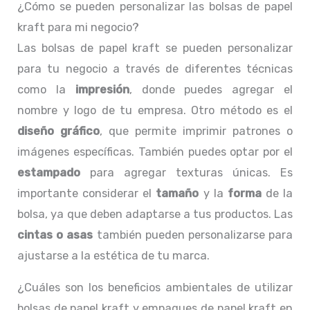
¿Cómo se pueden personalizar las bolsas de papel
kraft para mi negocio?
Las bolsas de papel kraft se pueden personalizar
para tu negocio a través de diferentes técnicas
como la
impresión
, donde puedes agregar el
nombre y logo de tu empresa. Otro método es el
diseño gráfico
, que permite imprimir patrones o
imágenes específicas. También puedes optar por el
estampado
para agregar texturas únicas. Es
importante considerar el
tamaño
y la
forma
de la
bolsa, ya que deben adaptarse a tus productos. Las
cintas o asas
también pueden personalizarse para
ajustarse a la estética de tu marca.
¿Cuáles son los beneficios ambientales de utilizar
bolsas de papel kraft y empaques de papel kraft en