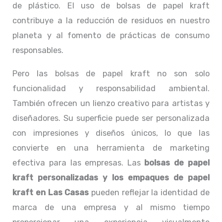
de plástico. El uso de bolsas de papel kraft
contribuye a la reducción de residuos en nuestro
planeta y al fomento de prácticas de consumo
responsables.
Pero las bolsas de papel kraft no son solo
funcionalidad y responsabilidad ambiental.
También ofrecen un lienzo creativo para artistas y
diseñadores. Su superficie puede ser personalizada
con impresiones y diseños únicos, lo que las
convierte en una herramienta de marketing
efectiva para las empresas. Las
bolsas de papel
kraft personalizadas y los empaques de papel
kraft en Las Casas
pueden reflejar la identidad de
marca de una empresa y al mismo tiempo