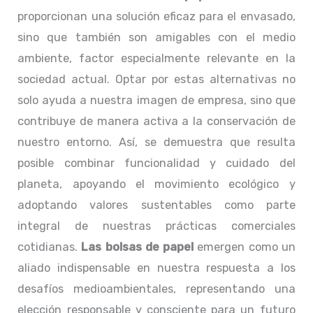
proporcionan una solución eficaz para el envasado,
sino que también son amigables con el medio
ambiente, factor especialmente relevante en la
sociedad actual. Optar por estas alternativas no
solo ayuda a nuestra imagen de empresa, sino que
contribuye de manera activa a la conservación de
nuestro entorno. Así, se demuestra que resulta
posible combinar funcionalidad y cuidado del
planeta, apoyando el movimiento ecológico y
adoptando valores sustentables como parte
integral de nuestras prácticas comerciales
cotidianas.
Las bolsas de papel
emergen como un
aliado indispensable en nuestra respuesta a los
desafíos medioambientales, representando una
elección responsable y consciente para un futuro