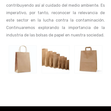
contribuyendo así al cuidado del medio ambiente. Es
imperativo, por tanto, reconocer la relevancia de
este sector en la lucha contra la contaminación.
Continuaremos explorando la importancia de la
industria de las bolsas de papel en nuestra sociedad.