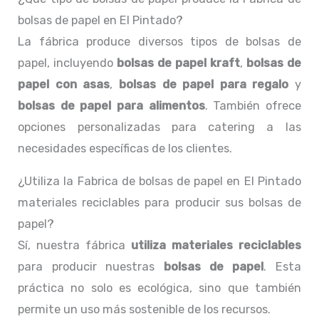
bolsas de papel en El Pintado?
La fábrica produce diversos tipos de bolsas de
papel, incluyendo
bolsas de papel kraft
,
bolsas de
papel con asas
,
bolsas de papel para regalo
y
bolsas de papel para alimentos
. También ofrece
opciones personalizadas para catering a las
necesidades específicas de los clientes.
¿Utiliza la Fabrica de bolsas de papel en El Pintado
materiales reciclables para producir sus bolsas de
papel?
Sí, nuestra fábrica
utiliza materiales reciclables
para producir nuestras
bolsas de papel
. Esta
práctica no solo es ecológica, sino que también
permite un uso más sostenible de los recursos.