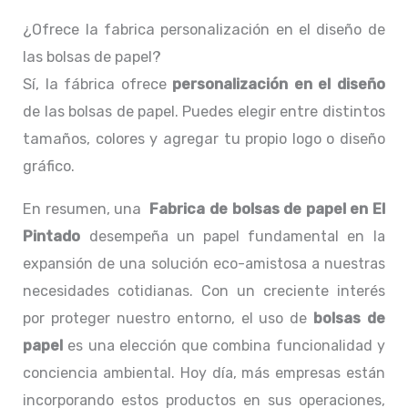
¿Ofrece la fabrica personalización en el diseño de
las bolsas de papel?
Sí, la fábrica ofrece
personalización en el diseño
de las bolsas de papel. Puedes elegir entre distintos
tamaños, colores y agregar tu propio logo o diseño
gráfico.
En resumen, una
Fabrica de bolsas de papel en El
Pintado
desempeña un papel fundamental en la
expansión de una solución eco-amistosa a nuestras
necesidades cotidianas. Con un creciente interés
por proteger nuestro entorno, el uso de
bolsas de
papel
es una elección que combina funcionalidad y
conciencia ambiental. Hoy día, más empresas están
incorporando estos productos en sus operaciones,