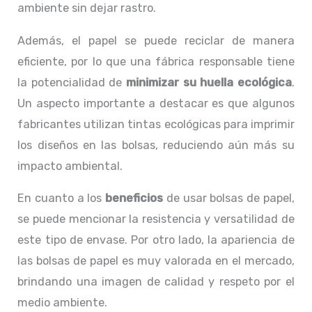
ambiente sin dejar rastro.
Además, el papel se puede reciclar de manera
eficiente, por lo que una fábrica responsable tiene
la potencialidad de
minimizar su huella ecológica
.
Un aspecto importante a destacar es que algunos
fabricantes utilizan tintas ecológicas para imprimir
los diseños en las bolsas, reduciendo aún más su
impacto ambiental.
En cuanto a los
beneficios
de usar bolsas de papel,
se puede mencionar la resistencia y versatilidad de
este tipo de envase. Por otro lado, la apariencia de
las bolsas de papel es muy valorada en el mercado,
brindando una imagen de calidad y respeto por el
medio ambiente.