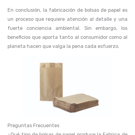
En conclusión, la fabricación de bolsas de papel es
un proceso que requiere atención al detalle y una
fuerte conciencia ambiental. Sin embargo, los
beneficios que aporta tanto al consumidor como al
planeta hacen que valga la pena cada esfuerzo.
Preguntas Frecuentes
¿Qué tipo de bolsas de papel produce la Fabrica de