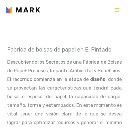
Ir
al
contenido
Fabrica de bolsas de papel en El Pintado
Descubriendo los Secretos de una Fábrica de Bolsas
de Papel: Procesos, Impacto Ambiental y Beneficios
El recorrido comienza en la etapa de
diseño
, donde
se proyectan las características que tendrá cada
bolsa, el espesor del papel, la capacidad de carga,
tamaño, forma y estampados. En este momento es
vital tener una visión clara de lo que se desea
lograr para optimizar recursos y generar el mínimo