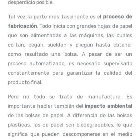
desperdicio posible.
Tal vez la parte más fascinante es el
proceso de
fabricación
. Todo inicia con grandes hojas de papel
que son alimentadas a las máquinas, las cuales
cortan, pegan, sueldan y pliegan hasta obtener
como resultado una bolsa. A pesar de ser un
proceso automatizado, es necesario supervisarlo
constantemente para garantizar la calidad del
producto final.
Pero no todo se trata de manufactura. Es
importante hablar también del
impacto ambiental
de las bolsas de papel. A diferencia de las bolsas
plásticas, las de papel son biodegradables, lo que
significa que pueden descomponerse en el medio