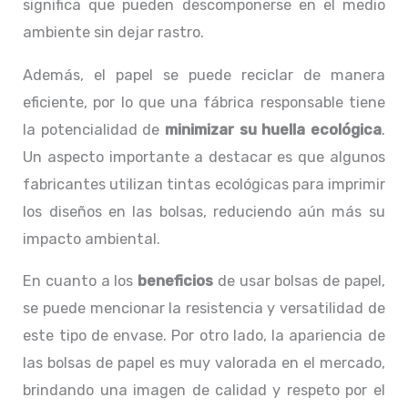
significa que pueden descomponerse en el medio
ambiente sin dejar rastro.
Además, el papel se puede reciclar de manera
eficiente, por lo que una fábrica responsable tiene
la potencialidad de
minimizar su huella ecológica
.
Un aspecto importante a destacar es que algunos
fabricantes utilizan tintas ecológicas para imprimir
los diseños en las bolsas, reduciendo aún más su
impacto ambiental.
En cuanto a los
beneficios
de usar bolsas de papel,
se puede mencionar la resistencia y versatilidad de
este tipo de envase. Por otro lado, la apariencia de
las bolsas de papel es muy valorada en el mercado,
brindando una imagen de calidad y respeto por el