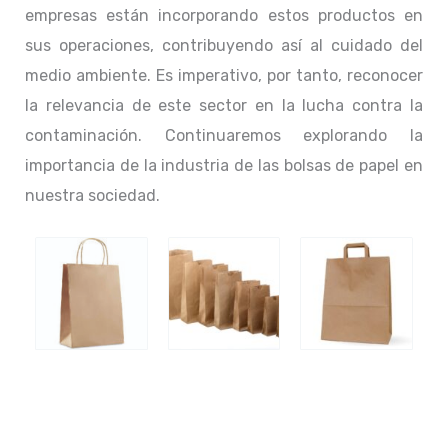
empresas están incorporando estos productos en
sus operaciones, contribuyendo así al cuidado del
medio ambiente. Es imperativo, por tanto, reconocer
la relevancia de este sector en la lucha contra la
contaminación. Continuaremos explorando la
importancia de la industria de las bolsas de papel en
nuestra sociedad.