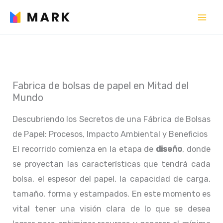
Ir
al
contenido
Fabrica de bolsas de papel en Mitad del
Mundo
Descubriendo los Secretos de una Fábrica de Bolsas
de Papel: Procesos, Impacto Ambiental y Beneficios
El recorrido comienza en la etapa de
diseño
, donde
se proyectan las características que tendrá cada
bolsa, el espesor del papel, la capacidad de carga,
tamaño, forma y estampados. En este momento es
vital tener una visión clara de lo que se desea