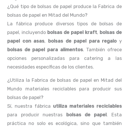
¿Qué tipo de bolsas de papel produce la Fabrica de
bolsas de papel en Mitad del Mundo?
La fábrica produce diversos tipos de bolsas de
papel, incluyendo
bolsas de papel kraft
,
bolsas de
papel con asas
,
bolsas de papel para regalo
y
bolsas de papel para alimentos
. También ofrece
opciones personalizadas para catering a las
necesidades específicas de los clientes.
¿Utiliza la Fabrica de bolsas de papel en Mitad del
Mundo materiales reciclables para producir sus
bolsas de papel?
Sí, nuestra fábrica
utiliza materiales reciclables
para producir nuestras
bolsas de papel
. Esta
práctica no solo es ecológica, sino que también