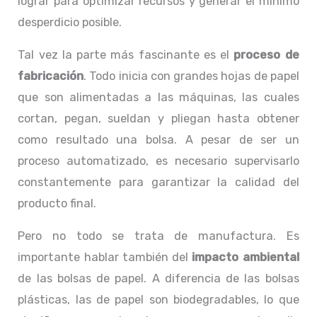
lograr para optimizar recursos y generar el mínimo
desperdicio posible.
Tal vez la parte más fascinante es el
proceso de
fabricación
. Todo inicia con grandes hojas de papel
que son alimentadas a las máquinas, las cuales
cortan, pegan, sueldan y pliegan hasta obtener
como resultado una bolsa. A pesar de ser un
proceso automatizado, es necesario supervisarlo
constantemente para garantizar la calidad del
producto final.
Pero no todo se trata de manufactura. Es
importante hablar también del
impacto ambiental
de las bolsas de papel. A diferencia de las bolsas
plásticas, las de papel son biodegradables, lo que