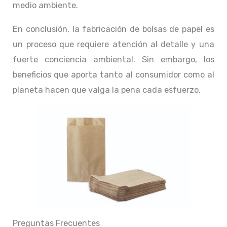
medio ambiente.
En conclusión, la fabricación de bolsas de papel es
un proceso que requiere atención al detalle y una
fuerte conciencia ambiental. Sin embargo, los
beneficios que aporta tanto al consumidor como al
planeta hacen que valga la pena cada esfuerzo.
Preguntas Frecuentes