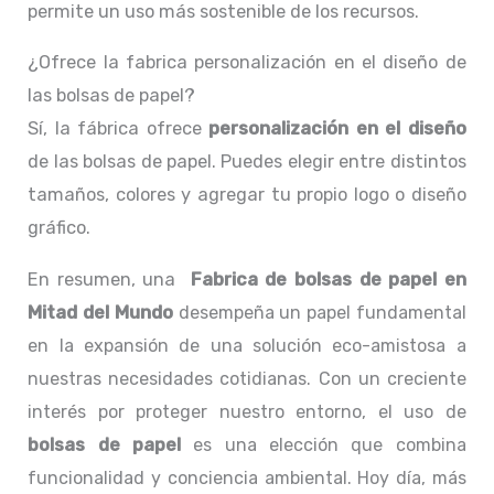
permite un uso más sostenible de los recursos.
¿Ofrece la fabrica personalización en el diseño de
las bolsas de papel?
Sí, la fábrica ofrece
personalización en el diseño
de las bolsas de papel. Puedes elegir entre distintos
tamaños, colores y agregar tu propio logo o diseño
gráfico.
En resumen, una
Fabrica de bolsas de papel en
Mitad del Mundo
desempeña un papel fundamental
en la expansión de una solución eco-amistosa a
nuestras necesidades cotidianas. Con un creciente
interés por proteger nuestro entorno, el uso de
bolsas de papel
es una elección que combina
funcionalidad y conciencia ambiental. Hoy día, más