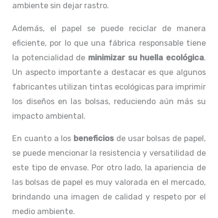
ambiente sin dejar rastro.
Además, el papel se puede reciclar de manera
eficiente, por lo que una fábrica responsable tiene
la potencialidad de
minimizar su huella ecológica
.
Un aspecto importante a destacar es que algunos
fabricantes utilizan tintas ecológicas para imprimir
los diseños en las bolsas, reduciendo aún más su
impacto ambiental.
En cuanto a los
beneficios
de usar bolsas de papel,
se puede mencionar la resistencia y versatilidad de
este tipo de envase. Por otro lado, la apariencia de
las bolsas de papel es muy valorada en el mercado,
brindando una imagen de calidad y respeto por el
medio ambiente.