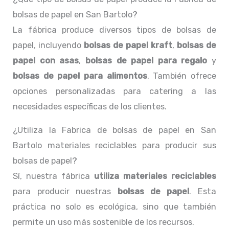
bolsas de papel en San Bartolo?
La fábrica produce diversos tipos de bolsas de
papel, incluyendo
bolsas de papel kraft
,
bolsas de
papel con asas
,
bolsas de papel para regalo
y
bolsas de papel para alimentos
. También ofrece
opciones personalizadas para catering a las
necesidades específicas de los clientes.
¿Utiliza la Fabrica de bolsas de papel en San
Bartolo materiales reciclables para producir sus
bolsas de papel?
Sí, nuestra fábrica
utiliza materiales reciclables
para producir nuestras
bolsas de papel
. Esta
práctica no solo es ecológica, sino que también
permite un uso más sostenible de los recursos.