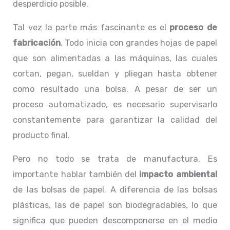
desperdicio posible.
Tal vez la parte más fascinante es el
proceso de
fabricación
. Todo inicia con grandes hojas de papel
que son alimentadas a las máquinas, las cuales
cortan, pegan, sueldan y pliegan hasta obtener
como resultado una bolsa. A pesar de ser un
proceso automatizado, es necesario supervisarlo
constantemente para garantizar la calidad del
producto final.
Pero no todo se trata de manufactura. Es
importante hablar también del
impacto ambiental
de las bolsas de papel. A diferencia de las bolsas
plásticas, las de papel son biodegradables, lo que
significa que pueden descomponerse en el medio