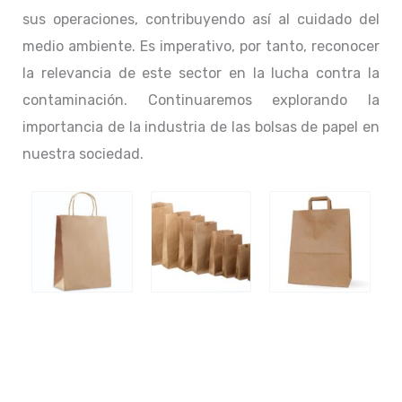
sus operaciones, contribuyendo así al cuidado del
medio ambiente. Es imperativo, por tanto, reconocer
la relevancia de este sector en la lucha contra la
contaminación. Continuaremos explorando la
importancia de la industria de las bolsas de papel en
nuestra sociedad.