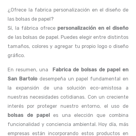
¿Ofrece la fabrica personalización en el diseño de
las bolsas de papel?
Sí, la fábrica ofrece
personalización en el diseño
de las bolsas de papel. Puedes elegir entre distintos
tamaños, colores y agregar tu propio logo o diseño
gráfico.
En resumen, una
Fabrica de bolsas de papel en
San Bartolo
desempeña un papel fundamental en
la expansión de una solución eco-amistosa a
nuestras necesidades cotidianas. Con un creciente
interés por proteger nuestro entorno, el uso de
bolsas de papel
es una elección que combina
funcionalidad y conciencia ambiental. Hoy día, más
empresas están incorporando estos productos en