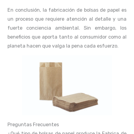
En conclusión, la fabricación de bolsas de papel es
un proceso que requiere atención al detalle y una
fuerte conciencia ambiental. Sin embargo, los
beneficios que aporta tanto al consumidor como al
planeta hacen que valga la pena cada esfuerzo.
Preguntas Frecuentes
¿Qué tipo de bolsas de papel produce la Fabrica de