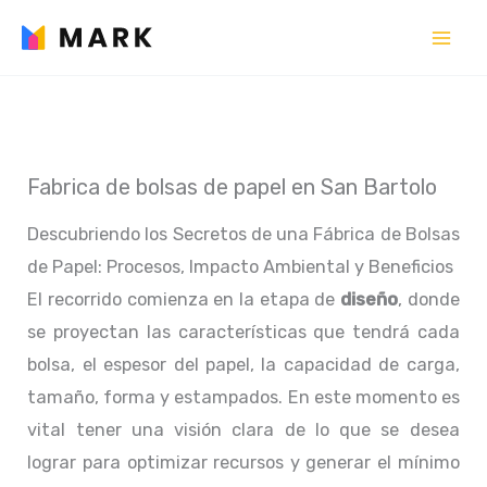
Ir
al
contenido
Fabrica de bolsas de papel en San Bartolo
Descubriendo los Secretos de una Fábrica de Bolsas
de Papel: Procesos, Impacto Ambiental y Beneficios
El recorrido comienza en la etapa de
diseño
, donde
se proyectan las características que tendrá cada
bolsa, el espesor del papel, la capacidad de carga,
tamaño, forma y estampados. En este momento es
vital tener una visión clara de lo que se desea
lograr para optimizar recursos y generar el mínimo