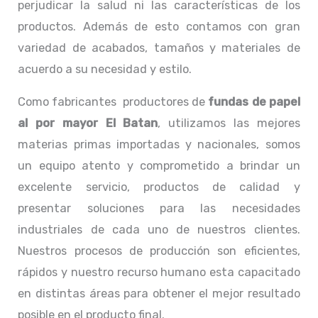
perjudicar la salud ni las características de los
productos. Además de esto contamos con gran
variedad de acabados, tamaños y materiales de
acuerdo a su necesidad y estilo.
Como fabricantes productores de
fundas de papel
al por mayor El Batan
, utilizamos las mejores
materias primas importadas y nacionales, somos
un equipo atento y comprometido a brindar un
excelente servicio, productos de calidad y
presentar soluciones para las necesidades
industriales de cada uno de nuestros clientes.
Nuestros procesos de producción son eficientes,
rápidos y nuestro recurso humano esta capacitado
en distintas áreas para obtener el mejor resultado
posible en el producto final.