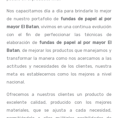
Nos capacitamos día a día para brindarle lo mejor
de nuestro portafolio de
fundas de papel al por
mayor El Batan
, vivimos en una continua evolución
con el fin de perfeccionar las técnicas de
elaboración de
fundas de papel al por mayor El
Batan
, de mejorar los productos que manejamos y
transformar la manera como nos acercamos a las
actitudes y necesidades de los clientes, nuestra
meta es establecernos como los mejores a nivel
nacional.
Ofrecemos a nuestros clientes un producto de
excelente calidad, producido con los mejores
materiales, que se ajusta a cada necesidad,