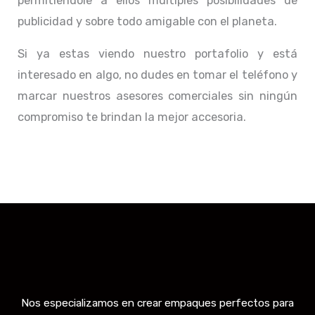
permitiéndole a ellos múltiples posibilidades de
publicidad y sobre todo amigable con el planeta.
Si ya estas viendo nuestro portafolio y está
interesado en algo, no dudes en tomar el teléfono y
marcar nuestros asesores comerciales sin ningún
compromiso te brindan la mejor accesoria.
Nos especializamos en crear empaques perfectos para