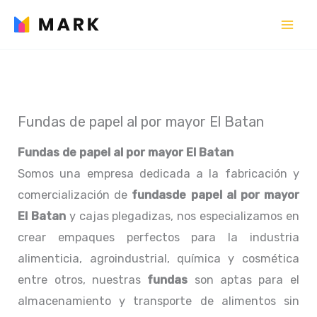
Ir
al
contenido
Fundas de papel al por mayor El Batan
Fundas de papel al por mayor El Batan
Somos una empresa dedicada a la fabricación y
comercialización de
fundasde papel al por mayor
El Batan
y cajas plegadizas, nos especializamos en
crear empaques perfectos para la industria
alimenticia, agroindustrial, química y cosmética
entre otros, nuestras
fundas
son aptas para el
almacenamiento y transporte de alimentos sin