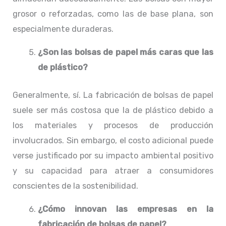
grosor o reforzadas, como las de base plana, son
especialmente duraderas.
¿Son las bolsas de papel más caras que las
de plástico?
Generalmente, sí. La fabricación de bolsas de papel
suele ser más costosa que la de plástico debido a
los materiales y procesos de producción
involucrados. Sin embargo, el costo adicional puede
verse justificado por su impacto ambiental positivo
y su capacidad para atraer a consumidores
conscientes de la sostenibilidad.
¿Cómo innovan las empresas en la
fabricación de bolsas de papel?