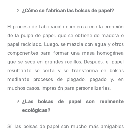
¿Cómo se fabrican las bolsas de papel?
El proceso de fabricación comienza con la creación
de la pulpa de papel, que se obtiene de madera o
papel reciclado. Luego, se mezcla con agua y otros
componentes para formar una masa homogénea
que se seca en grandes rodillos. Después, el papel
resultante se corta y se transforma en bolsas
mediante procesos de plegado, pegado y, en
muchos casos, impresión para personalizarlas.
¿Las bolsas de papel son realmente
ecológicas?
Sí, las bolsas de papel son mucho más amigables