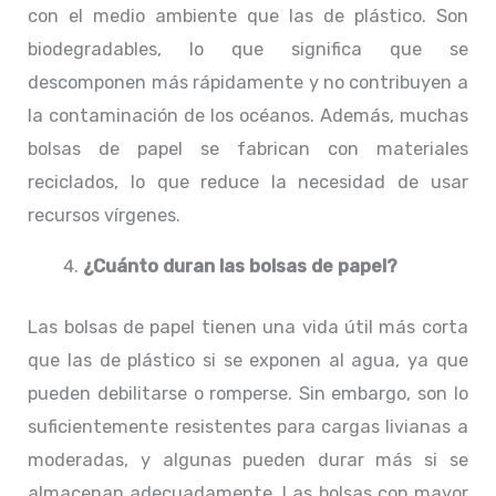
con el medio ambiente que las de plástico. Son
biodegradables, lo que significa que se
descomponen más rápidamente y no contribuyen a
la contaminación de los océanos. Además, muchas
bolsas de papel se fabrican con materiales
reciclados, lo que reduce la necesidad de usar
recursos vírgenes.
¿Cuánto duran las bolsas de papel?
Las bolsas de papel tienen una vida útil más corta
que las de plástico si se exponen al agua, ya que
pueden debilitarse o romperse. Sin embargo, son lo
suficientemente resistentes para cargas livianas a
moderadas, y algunas pueden durar más si se
almacenan adecuadamente. Las bolsas con mayor