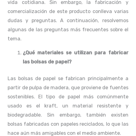
vida cotidiana. Sin embargo, la fabricación y
comercialización de este producto conlleva varias
dudas y preguntas. A continuación, resolvemos
algunas de las preguntas más frecuentes sobre el
tema.
¿Qué materiales se utilizan para fabricar
las bolsas de papel?
Las bolsas de papel se fabrican principalmente a
partir de pulpa de madera, que proviene de fuentes
sostenibles. El tipo de papel más comúnmente
usado es el kraft, un material resistente y
biodegradable. Sin embargo, también existen
bolsas fabricadas con papeles reciclados, lo que las
hace aún más amigables con el medio ambiente.