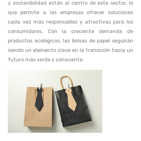
y sostenibilidad están al centro de este sector, lo
que permite a las empresas ofrecer soluciones
cada vez más responsables y atractivas para los
consumidores. Con la creciente demanda de
productos ecológicos, las bolsas de papel seguirán
siendo un elemento clave en la transición hacia un
futuro más verde y consciente.