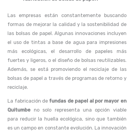
Las empresas están constantemente buscando
formas de mejorar la calidad y la sostenibilidad de
las bolsas de papel. Algunas innovaciones incluyen
el uso de tintas a base de agua para impresiones
más ecológicas, el desarrollo de papeles más
fuertes y ligeros, o el diseño de bolsas reutilizables.
Además, se está promoviendo el reciclaje de las
bolsas de papel a través de programas de retorno y
reciclaje.
La fabricación de
fundas de papel al por mayor en
Quitumbe
no solo representa una opción viable
para reducir la huella ecológica, sino que también
es un campo en constante evolución. La innovación