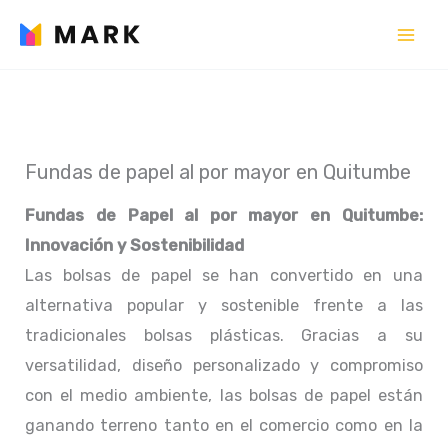
Ir
al
contenido
Fundas de papel al por mayor en Quitumbe
Fundas de Papel al por mayor en Quitumbe:
Innovación y Sostenibilidad
Las bolsas de papel se han convertido en una
alternativa popular y sostenible frente a las
tradicionales bolsas plásticas. Gracias a su
versatilidad, diseño personalizado y compromiso
con el medio ambiente, las bolsas de papel están
ganando terreno tanto en el comercio como en la