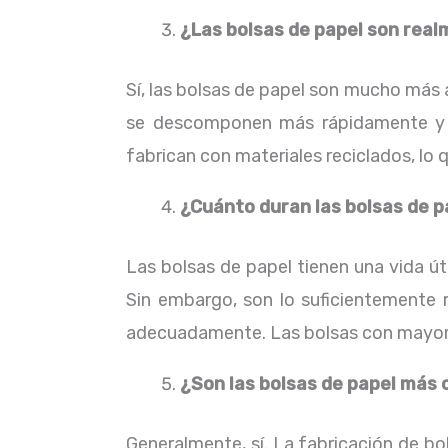
¿Las bolsas de papel son rea
Sí, las bolsas de papel son mucho más 
se descomponen más rápidamente y n
fabrican con materiales reciclados, lo 
¿Cuánto duran las bolsas de p
Las bolsas de papel tienen una vida út
Sin embargo, son lo suficientemente 
adecuadamente. Las bolsas con mayor 
¿Son las bolsas de papel más c
Generalmente, sí. La fabricación de bo