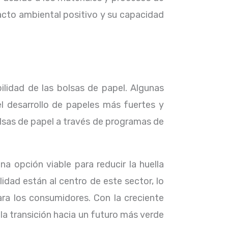
pacto ambiental positivo y su capacidad
lidad de las bolsas de papel. Algunas
l desarrollo de papeles más fuertes y
bolsas de papel a través de programas de
na opción viable para reducir la huella
idad están al centro de este sector, lo
ra los consumidores. Con la creciente
la transición hacia un futuro más verde