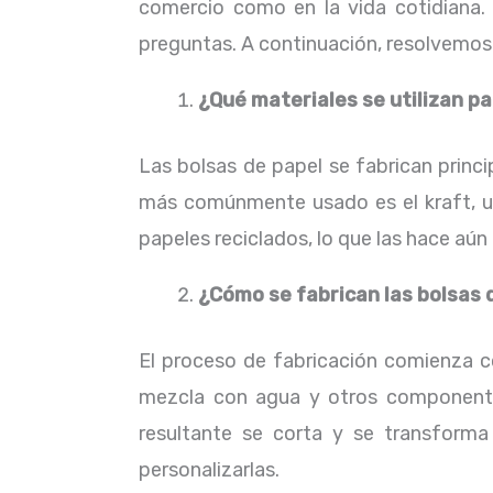
comercio como en la vida cotidiana. 
preguntas. A continuación, resolvemos
¿Qué materiales se utilizan pa
Las bolsas de papel se fabrican princi
más comúnmente usado es el kraft, un
papeles reciclados, lo que las hace aú
¿Cómo se fabrican las bolsas 
El proceso de fabricación comienza co
mezcla con agua y otros componente
resultante se corta y se transform
personalizarlas.