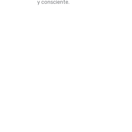
y consciente.