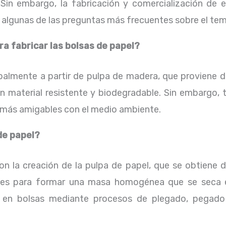
Sin embargo, la fabricación y comercialización de 
 algunas de las preguntas más frecuentes sobre el tem
ra fabricar las bolsas de papel?
palmente a partir de pulpa de madera, que proviene d
 material resistente y biodegradable. Sin embargo, 
n más amigables con el medio ambiente.
de papel?
n la creación de la pulpa de papel, que se obtiene 
s para formar una masa homogénea que se seca en 
a en bolsas mediante procesos de plegado, pegado