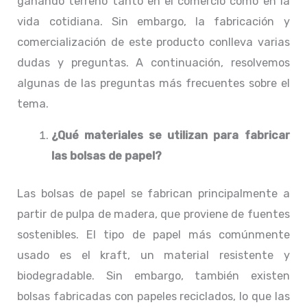
ganando terreno tanto en el comercio como en la
vida cotidiana. Sin embargo, la fabricación y
comercialización de este producto conlleva varias
dudas y preguntas. A continuación, resolvemos
algunas de las preguntas más frecuentes sobre el
tema.
¿Qué materiales se utilizan para fabricar
las bolsas de papel?
Las bolsas de papel se fabrican principalmente a
partir de pulpa de madera, que proviene de fuentes
sostenibles. El tipo de papel más comúnmente
usado es el kraft, un material resistente y
biodegradable. Sin embargo, también existen
bolsas fabricadas con papeles reciclados, lo que las