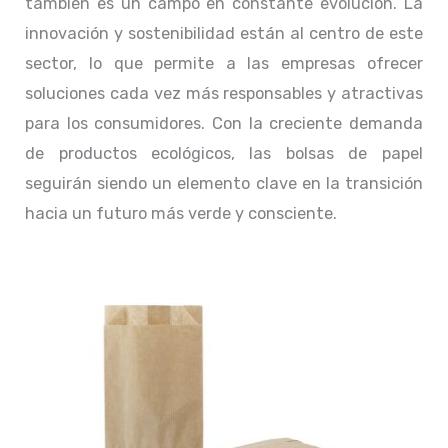
también es un campo en constante evolución. La
innovación y sostenibilidad están al centro de este
sector, lo que permite a las empresas ofrecer
soluciones cada vez más responsables y atractivas
para los consumidores. Con la creciente demanda
de productos ecológicos, las bolsas de papel
seguirán siendo un elemento clave en la transición
hacia un futuro más verde y consciente.