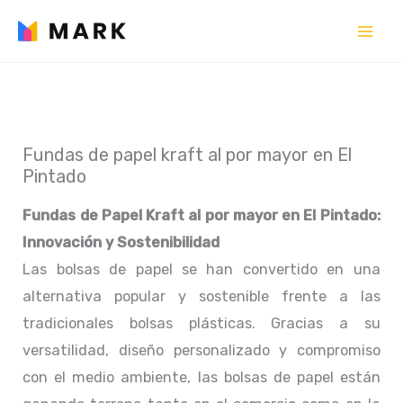
Ir
al
contenido
Fundas de papel kraft al por mayor en El
Pintado
Fundas de Papel Kraft al por mayor en El Pintado:
Innovación y Sostenibilidad
Las bolsas de papel se han convertido en una
alternativa popular y sostenible frente a las
tradicionales bolsas plásticas. Gracias a su
versatilidad, diseño personalizado y compromiso
con el medio ambiente, las bolsas de papel están