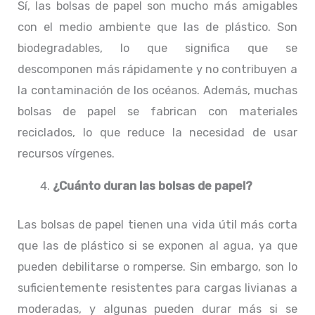
Sí, las bolsas de papel son mucho más amigables
con el medio ambiente que las de plástico. Son
biodegradables, lo que significa que se
descomponen más rápidamente y no contribuyen a
la contaminación de los océanos. Además, muchas
bolsas de papel se fabrican con materiales
reciclados, lo que reduce la necesidad de usar
recursos vírgenes.
¿Cuánto duran las bolsas de papel?
Las bolsas de papel tienen una vida útil más corta
que las de plástico si se exponen al agua, ya que
pueden debilitarse o romperse. Sin embargo, son lo
suficientemente resistentes para cargas livianas a
moderadas, y algunas pueden durar más si se