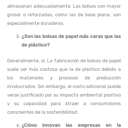
almacenan adecuadamente. Las bolsas con mayor
grosor o reforzadas, como las de base plana, son
especialmente duraderas.
¿Son las bolsas de papel más caras que las
de plástico?
Generalmente, sí. La fabricación de bolsas de papel
suele ser más costosa que la de plástico debido a
los materiales y procesos de producción
involucrados. Sin embargo, el costo adicional puede
verse justificado por su impacto ambiental positivo
y su capacidad para atraer a consumidores
conscientes de la sostenibilidad.
¿Cómo innovan las empresas en la