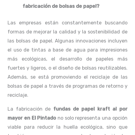
fabricación de bolsas de papel?
Las empresas están constantemente buscando
formas de mejorar la calidad y la sostenibilidad de
las bolsas de papel. Algunas innovaciones incluyen
el uso de tintas a base de agua para impresiones
más ecológicas, el desarrollo de papeles más
fuertes y ligeros, o el diseño de bolsas reutilizables.
Además, se está promoviendo el reciclaje de las
bolsas de papel a través de programas de retorno y
reciclaje.
La fabricación de
fundas de papel kraft al por
mayor en El Pintado
no solo representa una opción
viable para reducir la huella ecológica, sino que