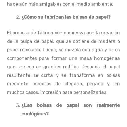
hace aún más amigables con el medio ambiente.
¿Cómo se fabrican las bolsas de papel?
El proceso de fabricación comienza con la creación
de la pulpa de papel, que se obtiene de madera o
papel reciclado. Luego, se mezcla con agua y otros
componentes para formar una masa homogénea
que se seca en grandes rodillos. Después, el papel
resultante se corta y se transforma en bolsas
mediante procesos de plegado, pegado y, en
muchos casos, impresión para personalizarlas.
¿Las bolsas de papel son realmente
ecológicas?