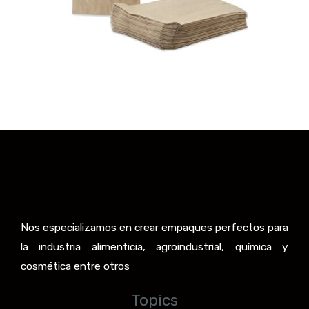
Nos especializamos en crear empaques perfectos para
la industria alimenticia, agroindustrial, química y
cosmética entre otros
Topics