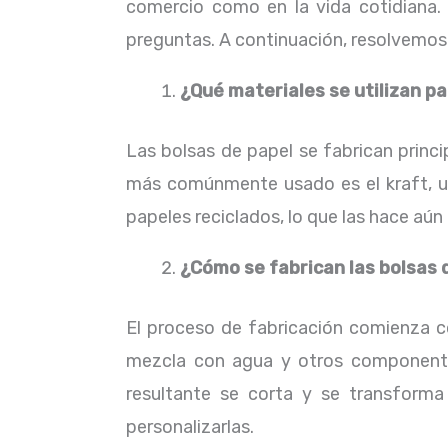
comercio como en la vida cotidiana. 
preguntas. A continuación, resolvemos
¿Qué materiales se utilizan pa
Las bolsas de papel se fabrican princi
más comúnmente usado es el kraft, un
papeles reciclados, lo que las hace aú
¿Cómo se fabrican las bolsas 
El proceso de fabricación comienza co
mezcla con agua y otros componente
resultante se corta y se transform
personalizarlas.