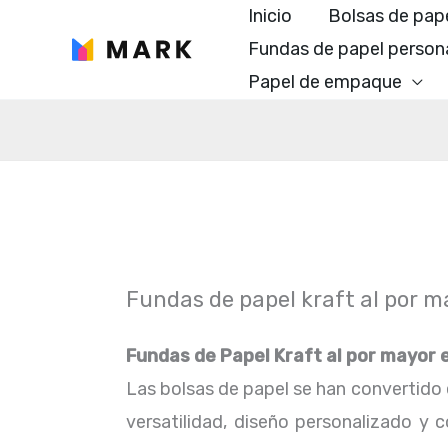
Ir
Inicio
Bolsas de pap
al
Fundas de papel person
contenido
Papel de empaque
Fundas de papel kraft al por 
Fundas de Papel Kraft al por mayor 
Las bolsas de papel se han convertido e
versatilidad, diseño personalizado y