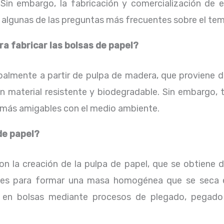
Sin embargo, la fabricación y comercialización de 
 algunas de las preguntas más frecuentes sobre el tem
ra fabricar las bolsas de papel?
palmente a partir de pulpa de madera, que proviene d
 material resistente y biodegradable. Sin embargo, 
n más amigables con el medio ambiente.
de papel?
n la creación de la pulpa de papel, que se obtiene 
s para formar una masa homogénea que se seca en 
a en bolsas mediante procesos de plegado, pegado