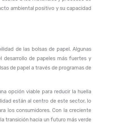
pacto ambiental positivo y su capacidad
lidad de las bolsas de papel. Algunas
l desarrollo de papeles más fuertes y
bolsas de papel a través de programas de
na opción viable para reducir la huella
idad están al centro de este sector, lo
ra los consumidores. Con la creciente
la transición hacia un futuro más verde