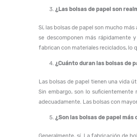
¿Las bolsas de papel son rea
Sí, las bolsas de papel son mucho más 
se descomponen más rápidamente y n
fabrican con materiales reciclados, lo 
¿Cuánto duran las bolsas de p
Las bolsas de papel tienen una vida út
Sin embargo, son lo suficientemente 
adecuadamente. Las bolsas con mayor 
¿Son las bolsas de papel más c
Generalmente, sí. La fabricación de bo