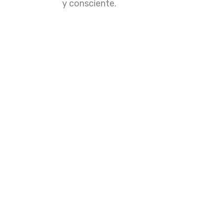
y consciente.