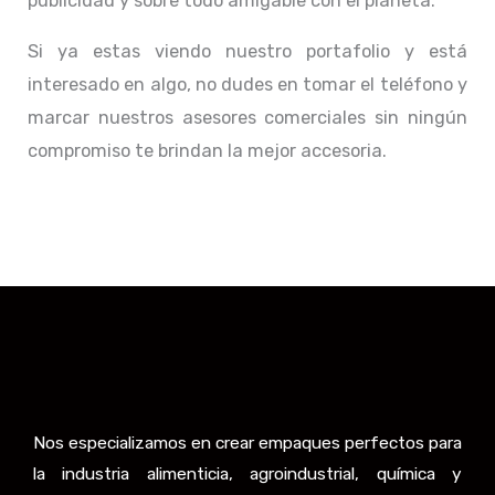
publicidad y sobre todo amigable con el planeta.
Si ya estas viendo nuestro portafolio y está
interesado en algo, no dudes en tomar el teléfono y
marcar nuestros asesores comerciales sin ningún
compromiso te brindan la mejor accesoria.
Nos especializamos en crear empaques perfectos para
la industria alimenticia, agroindustrial, química y