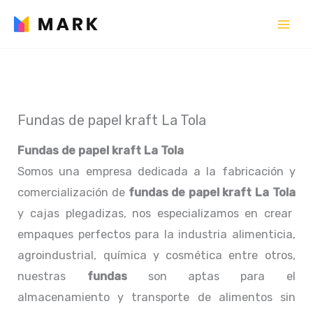
Ir
al
contenido
Fundas de papel kraft La Tola
Fundas de papel kraft La Tola
Somos una empresa dedicada a la fabricación y
comercialización de
fundas de papel kraft La Tola
y cajas plegadizas, nos especializamos en crear
empaques perfectos para la industria alimenticia,
agroindustrial, química y cosmética entre otros,
nuestras
fundas
son aptas para el
almacenamiento y transporte de alimentos sin