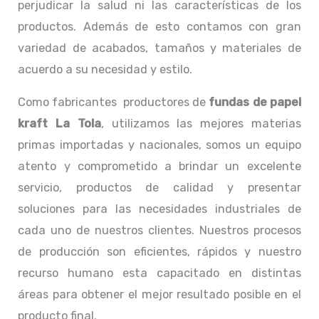
perjudicar la salud ni las características de los
productos. Además de esto contamos con gran
variedad de acabados, tamaños y materiales de
acuerdo a su necesidad y estilo.
Como fabricantes productores de
fundas de papel
kraft La Tola
, utilizamos las mejores materias
primas importadas y nacionales, somos un equipo
atento y comprometido a brindar un excelente
servicio, productos de calidad y presentar
soluciones para las necesidades industriales de
cada uno de nuestros clientes. Nuestros procesos
de producción son eficientes, rápidos y nuestro
recurso humano esta capacitado en distintas
áreas para obtener el mejor resultado posible en el
producto final.