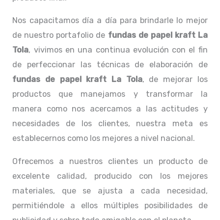
Nos capacitamos día a día para brindarle lo mejor
de nuestro portafolio de
fundas de papel kraft La
Tola
, vivimos en una continua evolución con el fin
de perfeccionar las técnicas de elaboración de
fundas de papel kraft La Tola
, de mejorar los
productos que manejamos y transformar la
manera como nos acercamos a las actitudes y
necesidades de los clientes, nuestra meta es
establecernos como los mejores a nivel nacional.
Ofrecemos a nuestros clientes un producto de
excelente calidad, producido con los mejores
materiales, que se ajusta a cada necesidad,
permitiéndole a ellos múltiples posibilidades de