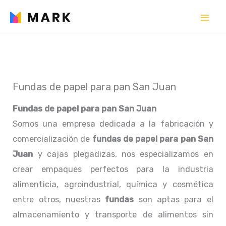
Ir
al
contenido
Fundas de papel para pan San Juan
Fundas de papel para pan San Juan
Somos una empresa dedicada a la fabricación y
comercialización de
fundas de papel para pan San
Juan
y cajas plegadizas, nos especializamos en
crear empaques perfectos para la industria
alimenticia, agroindustrial, química y cosmética
entre otros, nuestras
fundas
son aptas para el
almacenamiento y transporte de alimentos sin