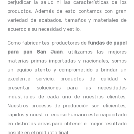
perjudicar la salud ni las características de los
productos. Además de esto contamos con gran
variedad de acabados, tamaños y materiales de
acuerdo a su necesidad y estilo.
Como fabricantes productores de
fundas de papel
para pan San Juan
, utilizamos las mejores
materias primas importadas y nacionales, somos
un equipo atento y comprometido a brindar un
excelente servicio, productos de calidad y
presentar soluciones para las necesidades
industriales de cada uno de nuestros clientes.
Nuestros procesos de producción son eficientes,
rápidos y nuestro recurso humano esta capacitado
en distintas áreas para obtener el mejor resultado
posible en el producto final.