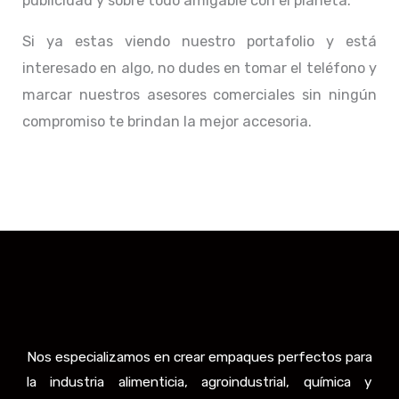
publicidad y sobre todo amigable con el planeta.
Si ya estas viendo nuestro portafolio y está
interesado en algo, no dudes en tomar el teléfono y
marcar nuestros asesores comerciales sin ningún
compromiso te brindan la mejor accesoria.
Nos especializamos en crear empaques perfectos para
la industria alimenticia, agroindustrial, química y