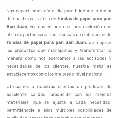
Nos capacitamos día a día para brindarle lo mejor
de nuestro portafolio de
fundas de papel para pan
San Juan
, vivimos en una continua evolución con
el fin de perfeccionar las técnicas de elaboración de
fundas de papel para pan San Juan
, de mejorar
los productos que manejamos y transformar la
manera como nos acercamos a las actitudes y
necesidades de los clientes, nuestra meta es
establecernos como los mejores a nivel nacional.
Ofrecemos a nuestros clientes un producto de
excelente calidad, producido con los mejores
materiales, que se ajusta a cada necesidad,
permitiéndole a ellos múltiples posibilidades de