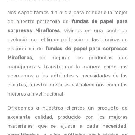
Nos capacitamos día a día para brindarle lo mejor
de nuestro portafolio de
fundas de papel para
sorpresas Miraflores
, vivimos en una continua
evolución con el fin de perfeccionar las técnicas de
elaboración de
fundas de papel para sorpresas
Miraflores
, de mejorar los productos que
manejamos y transformar la manera como nos
acercamos a las actitudes y necesidades de los
clientes, nuestra meta es establecernos como los
mejores a nivel nacional.
Ofrecemos a nuestros clientes un producto de
excelente calidad, producido con los mejores
materiales, que se ajusta a cada necesidad,