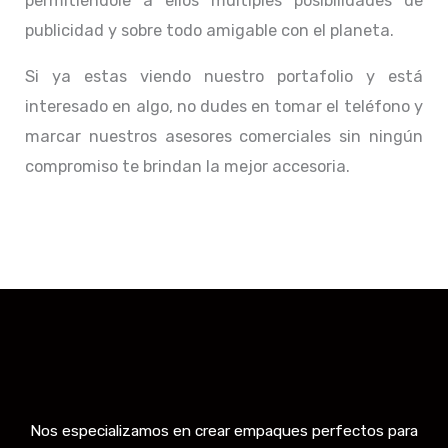
permitiéndole a ellos múltiples posibilidades de
publicidad y sobre todo amigable con el planeta.
Si ya estas viendo nuestro portafolio y está
interesado en algo, no dudes en tomar el teléfono y
marcar nuestros asesores comerciales sin ningún
compromiso te brindan la mejor accesoria.
Nos especializamos en crear empaques perfectos para