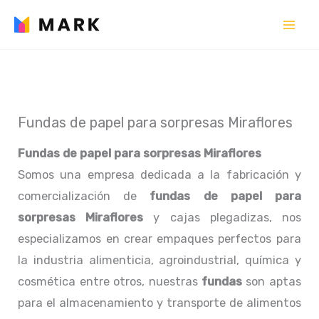
Ir
al
contenido
Fundas de papel para sorpresas Miraflores
Fundas de papel para sorpresas Miraflores
Somos una empresa dedicada a la fabricación y
comercialización de
fundas de papel para
sorpresas Miraflores
y cajas plegadizas, nos
especializamos en crear empaques perfectos para
la industria alimenticia, agroindustrial, química y
cosmética entre otros, nuestras
fundas
son aptas
para el almacenamiento y transporte de alimentos