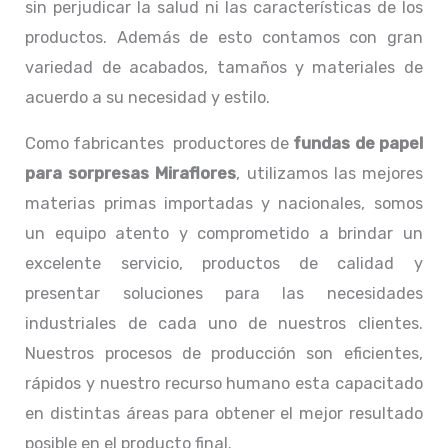
sin perjudicar la salud ni las características de los
productos. Además de esto contamos con gran
variedad de acabados, tamaños y materiales de
acuerdo a su necesidad y estilo.
Como fabricantes productores de
fundas de papel
para sorpresas Miraflores
, utilizamos las mejores
materias primas importadas y nacionales, somos
un equipo atento y comprometido a brindar un
excelente servicio, productos de calidad y
presentar soluciones para las necesidades
industriales de cada uno de nuestros clientes.
Nuestros procesos de producción son eficientes,
rápidos y nuestro recurso humano esta capacitado
en distintas áreas para obtener el mejor resultado
posible en el producto final.