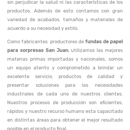
sin perjudicar la salud ni las características de los
productos. Además de esto contamos con gran
variedad de acabados, tamaños y materiales de
acuerdo a su necesidad y estilo.
Como fabricantes productores de
fundas de papel
para sorpresas San Juan
, utilizamos las mejores
materias primas importadas y nacionales, somos
un equipo atento y comprometido a brindar un
excelente servicio, productos de calidad y
presentar soluciones para las necesidades
industriales de cada uno de nuestros clientes.
Nuestros procesos de producción son eficientes,
rápidos y nuestro recurso humano esta capacitado
en distintas áreas para obtener el mejor resultado
posible en el producto final.