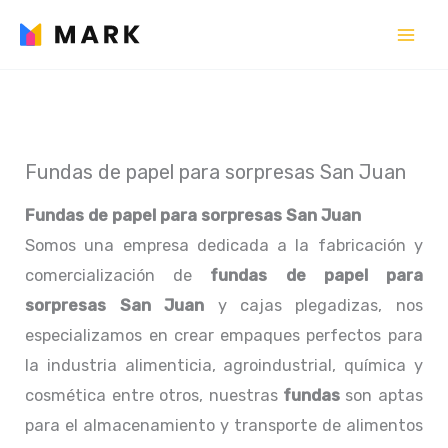
Ir
al
contenido
Fundas de papel para sorpresas San Juan
Fundas de papel para sorpresas San Juan
Somos una empresa dedicada a la fabricación y
comercialización de
fundas de papel para
sorpresas San Juan
y cajas plegadizas, nos
especializamos en crear empaques perfectos para
la industria alimenticia, agroindustrial, química y
cosmética entre otros, nuestras
fundas
son aptas
para el almacenamiento y transporte de alimentos