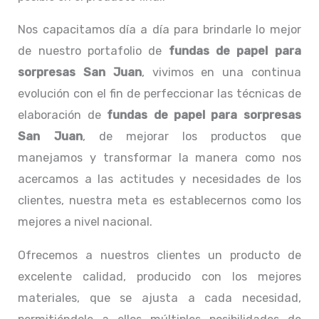
Nos capacitamos día a día para brindarle lo mejor
de nuestro portafolio de
fundas de papel para
sorpresas San Juan
, vivimos en una continua
evolución con el fin de perfeccionar las técnicas de
elaboración de
fundas de papel para sorpresas
San Juan
, de mejorar los productos que
manejamos y transformar la manera como nos
acercamos a las actitudes y necesidades de los
clientes, nuestra meta es establecernos como los
mejores a nivel nacional.
Ofrecemos a nuestros clientes un producto de
excelente calidad, producido con los mejores
materiales, que se ajusta a cada necesidad,