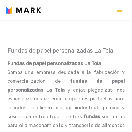
Ir
al
contenido
Fundas de papel personalizadas La Tola
Fundas de papel personalizadas La Tola
Somos una empresa dedicada a la fabricación y
comercialización de
fundas de papel
personalizadas La Tola
y cajas plegadizas, nos
especializamos en crear empaques perfectos para
la industria alimenticia, agroindustrial, química y
cosmética entre otros, nuestras
fundas
son aptas
para el almacenamiento y transporte de alimentos