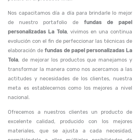
Nos capacitamos día a día para brindarle lo mejor
de nuestro portafolio de
fundas de papel
personalizadas La Tola
, vivimos en una continua
evolución con el fin de perfeccionar las técnicas de
elaboración de
fundas de papel personalizadas La
Tola
, de mejorar los productos que manejamos y
transformar la manera como nos acercamos a las
actitudes y necesidades de los clientes, nuestra
meta es establecernos como los mejores a nivel
nacional.
Ofrecemos a nuestros clientes un producto de
excelente calidad, producido con los mejores
materiales, que se ajusta a cada necesidad,