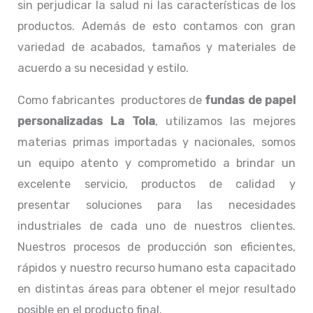
sin perjudicar la salud ni las características de los
productos. Además de esto contamos con gran
variedad de acabados, tamaños y materiales de
acuerdo a su necesidad y estilo.
Como fabricantes productores de
fundas de papel
personalizadas La Tola
, utilizamos las mejores
materias primas importadas y nacionales, somos
un equipo atento y comprometido a brindar un
excelente servicio, productos de calidad y
presentar soluciones para las necesidades
industriales de cada uno de nuestros clientes.
Nuestros procesos de producción son eficientes,
rápidos y nuestro recurso humano esta capacitado
en distintas áreas para obtener el mejor resultado
posible en el producto final.