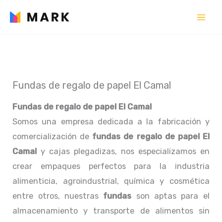
Ir
al
contenido
Fundas de regalo de papel El Camal
Fundas de regalo de papel El Camal
Somos una empresa dedicada a la fabricación y
comercialización de
fundas de regalo de papel El
Camal
y cajas plegadizas, nos especializamos en
crear empaques perfectos para la industria
alimenticia, agroindustrial, química y cosmética
entre otros, nuestras
fundas
son aptas para el
almacenamiento y transporte de alimentos sin