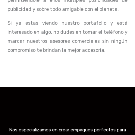
permitiéndole a ellos múltiples posibilidades de
publicidad y sobre todo amigable con el planeta.
Si ya estas viendo nuestro portafolio y está
interesado en algo, no dudes en tomar el teléfono y
marcar nuestros asesores comerciales sin ningún
compromiso te brindan la mejor accesoria.
Nos especializamos en crear empaques perfectos para