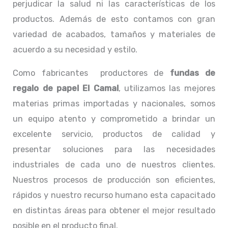
perjudicar la salud ni las características de los
productos. Además de esto contamos con gran
variedad de acabados, tamaños y materiales de
acuerdo a su necesidad y estilo.
Como fabricantes productores de
fundas de
regalo de papel El Camal
, utilizamos las mejores
materias primas importadas y nacionales, somos
un equipo atento y comprometido a brindar un
excelente servicio, productos de calidad y
presentar soluciones para las necesidades
industriales de cada uno de nuestros clientes.
Nuestros procesos de producción son eficientes,
rápidos y nuestro recurso humano esta capacitado
en distintas áreas para obtener el mejor resultado
posible en el producto final.