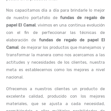
Nos capacitamos día a día para brindarle lo mejor
de nuestro portafolio de
fundas de regalo de
papel El Camal
, vivimos en una continua evolución
con el fin de perfeccionar las técnicas de
elaboración de
fundas de regalo de papel El
Camal
, de mejorar los productos que manejamos y
transformar la manera como nos acercamos a las
actitudes y necesidades de los clientes, nuestra
meta es establecernos como los mejores a nivel
nacional.
Ofrecemos a nuestros clientes un producto de
excelente calidad, producido con los mejores
materiales, que se ajusta a cada necesidad,