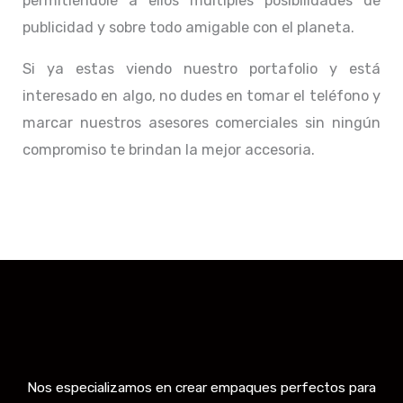
permitiéndole a ellos múltiples posibilidades de
publicidad y sobre todo amigable con el planeta.
Si ya estas viendo nuestro portafolio y está
interesado en algo, no dudes en tomar el teléfono y
marcar nuestros asesores comerciales sin ningún
compromiso te brindan la mejor accesoria.
Nos especializamos en crear empaques perfectos para