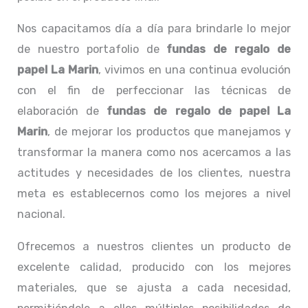
Nos capacitamos día a día para brindarle lo mejor
de nuestro portafolio de
fundas de regalo de
papel La Marin
, vivimos en una continua evolución
con el fin de perfeccionar las técnicas de
elaboración de
fundas de regalo de papel La
Marin
, de mejorar los productos que manejamos y
transformar la manera como nos acercamos a las
actitudes y necesidades de los clientes, nuestra
meta es establecernos como los mejores a nivel
nacional.
Ofrecemos a nuestros clientes un producto de
excelente calidad, producido con los mejores
materiales, que se ajusta a cada necesidad,