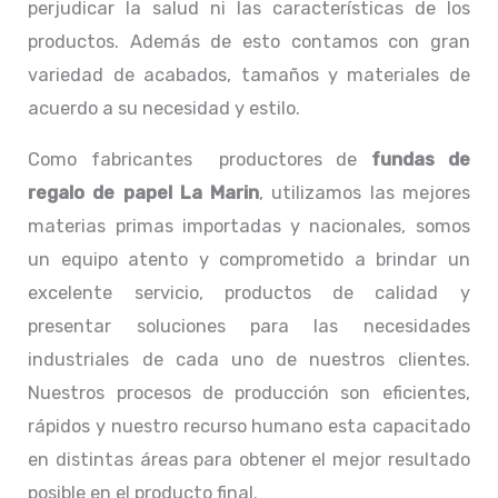
perjudicar la salud ni las características de los
productos. Además de esto contamos con gran
variedad de acabados, tamaños y materiales de
acuerdo a su necesidad y estilo.
Como fabricantes productores de
fundas de
regalo de papel La Marin
, utilizamos las mejores
materias primas importadas y nacionales, somos
un equipo atento y comprometido a brindar un
excelente servicio, productos de calidad y
presentar soluciones para las necesidades
industriales de cada uno de nuestros clientes.
Nuestros procesos de producción son eficientes,
rápidos y nuestro recurso humano esta capacitado
en distintas áreas para obtener el mejor resultado
posible en el producto final.