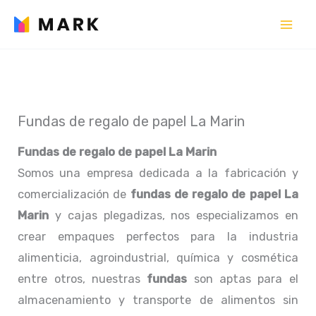
Ir
al
contenido
Fundas de regalo de papel La Marin
Fundas de regalo de papel La Marin
Somos una empresa dedicada a la fabricación y
comercialización de
fundas de regalo de papel La
Marin
y cajas plegadizas, nos especializamos en
crear empaques perfectos para la industria
alimenticia, agroindustrial, química y cosmética
entre otros, nuestras
fundas
son aptas para el
almacenamiento y transporte de alimentos sin