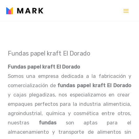
Ir
al
contenido
Fundas papel kraft El Dorado
Fundas papel kraft El Dorado
Somos una empresa dedicada a la fabricación y
comercialización de
fundas papel kraft El Dorado
y cajas plegadizas, nos especializamos en crear
empaques perfectos para la industria alimenticia,
agroindustrial, química y cosmética entre otros,
nuestras
fundas
son aptas para el
almacenamiento y transporte de alimentos sin