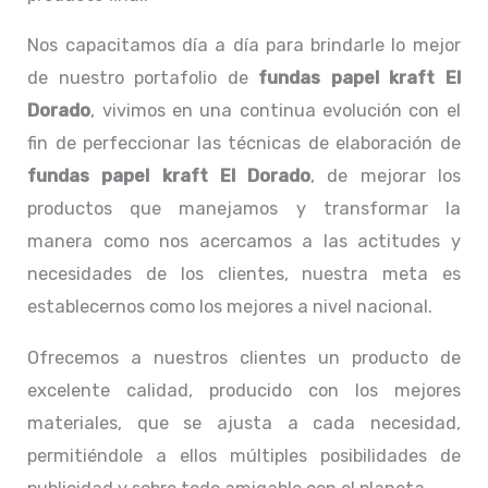
Nos capacitamos día a día para brindarle lo mejor
de nuestro portafolio de
fundas papel kraft El
Dorado
, vivimos en una continua evolución con el
fin de perfeccionar las técnicas de elaboración de
fundas papel kraft El Dorado
, de mejorar los
productos que manejamos y transformar la
manera como nos acercamos a las actitudes y
necesidades de los clientes, nuestra meta es
establecernos como los mejores a nivel nacional.
Ofrecemos a nuestros clientes un producto de
excelente calidad, producido con los mejores
materiales, que se ajusta a cada necesidad,
permitiéndole a ellos múltiples posibilidades de