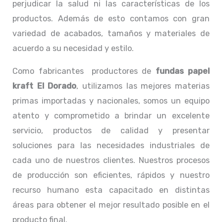
perjudicar la salud ni las características de los
productos. Además de esto contamos con gran
variedad de acabados, tamaños y materiales de
acuerdo a su necesidad y estilo.
Como fabricantes productores de
fundas papel
kraft El Dorado
, utilizamos las mejores materias
primas importadas y nacionales, somos un equipo
atento y comprometido a brindar un excelente
servicio, productos de calidad y presentar
soluciones para las necesidades industriales de
cada uno de nuestros clientes. Nuestros procesos
de producción son eficientes, rápidos y nuestro
recurso humano esta capacitado en distintas
áreas para obtener el mejor resultado posible en el
producto final.