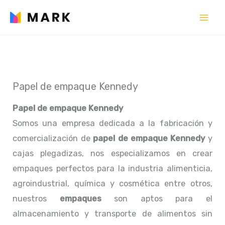
Ir
al
contenido
Papel de empaque Kennedy
Papel de empaque Kennedy
Somos una empresa dedicada a la fabricación y
comercialización de
papel de empaque Kennedy
y
cajas plegadizas, nos especializamos en crear
empaques perfectos para la industria alimenticia,
agroindustrial, química y cosmética entre otros,
nuestros
empaques
son aptos para el
almacenamiento y transporte de alimentos sin