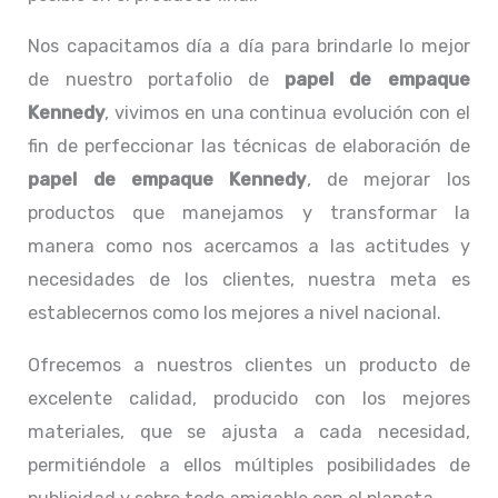
Nos capacitamos día a día para brindarle lo mejor
de nuestro portafolio de
papel de empaque
Kennedy
, vivimos en una continua evolución con el
fin de perfeccionar las técnicas de elaboración de
papel de empaque Kennedy
, de mejorar los
productos que manejamos y transformar la
manera como nos acercamos a las actitudes y
necesidades de los clientes, nuestra meta es
establecernos como los mejores a nivel nacional.
Ofrecemos a nuestros clientes un producto de
excelente calidad, producido con los mejores
materiales, que se ajusta a cada necesidad,
permitiéndole a ellos múltiples posibilidades de