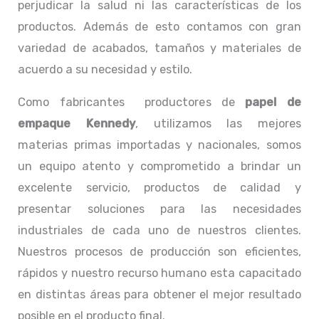
perjudicar la salud ni las características de los
productos. Además de esto contamos con gran
variedad de acabados, tamaños y materiales de
acuerdo a su necesidad y estilo.
Como fabricantes productores de
papel de
empaque Kennedy
, utilizamos las mejores
materias primas importadas y nacionales, somos
un equipo atento y comprometido a brindar un
excelente servicio, productos de calidad y
presentar soluciones para las necesidades
industriales de cada uno de nuestros clientes.
Nuestros procesos de producción son eficientes,
rápidos y nuestro recurso humano esta capacitado
en distintas áreas para obtener el mejor resultado
posible en el producto final.