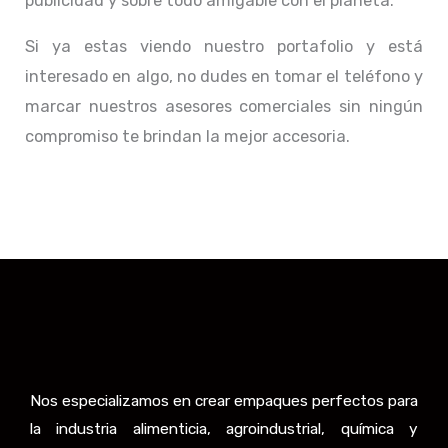
publicidad y sobre todo amigable con el planeta.
Si ya estas viendo nuestro portafolio y está
interesado en algo, no dudes en tomar el teléfono y
marcar nuestros asesores comerciales sin ningún
compromiso te brindan la mejor accesoria.
Nos especializamos en crear empaques perfectos para
la industria alimenticia, agroindustrial, química y