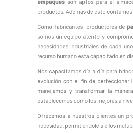
empaques
son aptos para el almacen
productos. Además de esto contamos co
Como fabricantes productores de
pa
somos un equipo atento y comprometid
necesidades industriales de cada uno
recurso humano esta capacitado en dist
Nos capacitamos día a día para brinda
evolución con el fin de perfeccionar
manejamos y transformar la manera
establecernos como los mejores a nivel
Ofrecemos a nuestros clientes un pr
necesidad, permitiéndole a ellos múltip