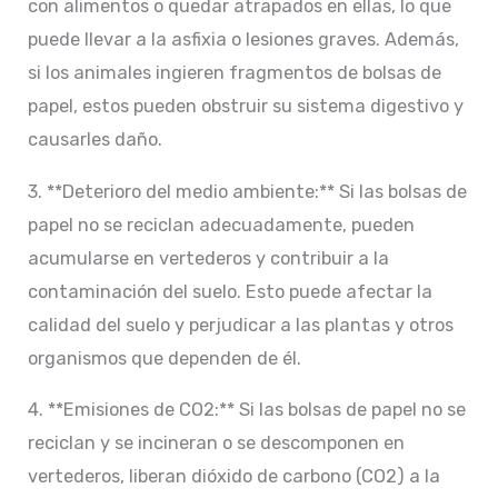
con alimentos o quedar atrapados en ellas, lo que
puede llevar a la asfixia o lesiones graves. Además,
si los animales ingieren fragmentos de bolsas de
papel, estos pueden obstruir su sistema digestivo y
causarles daño.
3. **Deterioro del medio ambiente:** Si las bolsas de
papel no se reciclan adecuadamente, pueden
acumularse en vertederos y contribuir a la
contaminación del suelo. Esto puede afectar la
calidad del suelo y perjudicar a las plantas y otros
organismos que dependen de él.
4. **Emisiones de CO2:** Si las bolsas de papel no se
reciclan y se incineran o se descomponen en
vertederos, liberan dióxido de carbono (CO2) a la