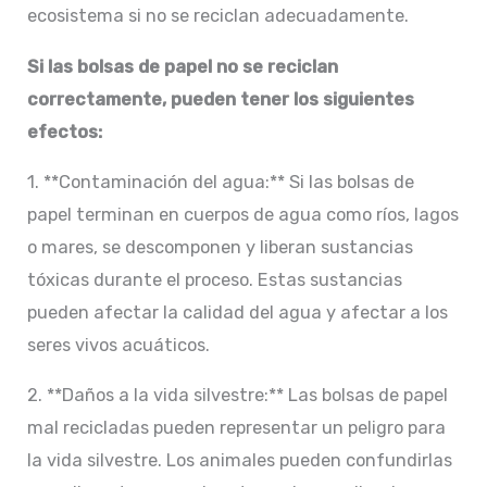
ecosistema si no se reciclan adecuadamente.
Si las bolsas de papel no se reciclan
correctamente, pueden tener los siguientes
efectos:
1. **Contaminación del agua:** Si las bolsas de
papel terminan en cuerpos de agua como ríos, lagos
o mares, se descomponen y liberan sustancias
tóxicas durante el proceso. Estas sustancias
pueden afectar la calidad del agua y afectar a los
seres vivos acuáticos.
2. **Daños a la vida silvestre:** Las bolsas de papel
mal recicladas pueden representar un peligro para
la vida silvestre. Los animales pueden confundirlas