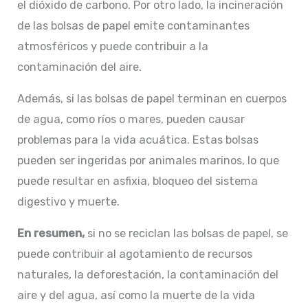
el dióxido de carbono. Por otro lado, la incineración
de las bolsas de papel emite contaminantes
atmosféricos y puede contribuir a la
contaminación del aire.
Además, si las bolsas de papel terminan en cuerpos
de agua, como ríos o mares, pueden causar
problemas para la vida acuática. Estas bolsas
pueden ser ingeridas por animales marinos, lo que
puede resultar en asfixia, bloqueo del sistema
digestivo y muerte.
En resumen,
si no se reciclan las bolsas de papel, se
puede contribuir al agotamiento de recursos
naturales, la deforestación, la contaminación del
aire y del agua, así como la muerte de la vida