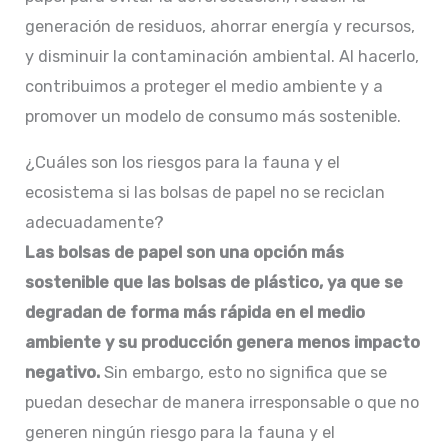
generación de residuos, ahorrar energía y recursos,
y disminuir la contaminación ambiental. Al hacerlo,
contribuimos a proteger el medio ambiente y a
promover un modelo de consumo más sostenible.
¿Cuáles son los riesgos para la fauna y el
ecosistema si las bolsas de papel no se reciclan
adecuadamente?
Las bolsas de papel son una opción más
sostenible que las bolsas de plástico, ya que se
degradan de forma más rápida en el medio
ambiente y su producción genera menos impacto
negativo.
Sin embargo, esto no significa que se
puedan desechar de manera irresponsable o que no
generen ningún riesgo para la fauna y el