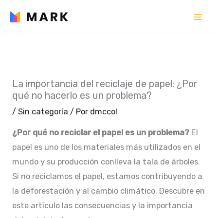
Ir
al
contenido
La importancia del reciclaje de papel: ¿Por
qué no hacerlo es un problema?
/
Sin categoría
/ Por
dmccol
¿Por qué no reciclar el papel es un problema?
El
papel es uno de los materiales más utilizados en el
mundo y su producción conlleva la tala de árboles.
Si no reciclamos el papel, estamos contribuyendo a
la deforestación y al cambio climático. Descubre en
este artículo las consecuencias y la importancia