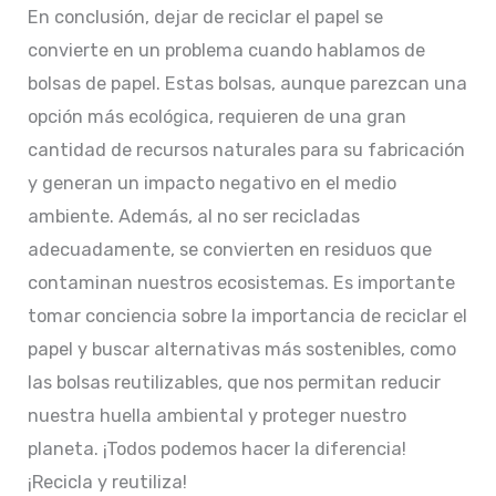
En conclusión, dejar de reciclar el papel se
convierte en un problema cuando hablamos de
bolsas de papel. Estas bolsas, aunque parezcan una
opción más ecológica, requieren de una gran
cantidad de recursos naturales para su fabricación
y generan un impacto negativo en el medio
ambiente. Además, al no ser recicladas
adecuadamente, se convierten en residuos que
contaminan nuestros ecosistemas. Es importante
tomar conciencia sobre la importancia de reciclar el
papel y buscar alternativas más sostenibles, como
las bolsas reutilizables, que nos permitan reducir
nuestra huella ambiental y proteger nuestro
planeta. ¡Todos podemos hacer la diferencia!
¡Recicla y reutiliza!