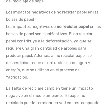
del reciclaje de papel.
Los impactos negativos de no reciclar papel en las
bolsas de papel
Los impactos negativos de
no reciclar papel
en las
bolsas de papel son significativos. El no reciclar
papel contribuye a la deforestación, ya que se
requiere una gran cantidad de árboles para
producir papel. Además, al no reciclar papel, se
desperdician recursos naturales como agua y
energía, que se utilizan en el proceso de
fabricación.
La falta de reciclaje también tiene un impacto
negativo en el medio ambiente. El papel no
reciclado puede terminar en vertederos, ocupando