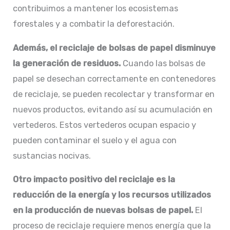
contribuimos a mantener los ecosistemas
forestales y a combatir la deforestación.
Además, el reciclaje de bolsas de papel disminuye
la generación de residuos.
Cuando las bolsas de
papel se desechan correctamente en contenedores
de reciclaje, se pueden recolectar y transformar en
nuevos productos, evitando así su acumulación en
vertederos. Estos vertederos ocupan espacio y
pueden contaminar el suelo y el agua con
sustancias nocivas.
Otro impacto positivo del reciclaje es la
reducción de la energía y los recursos utilizados
en la producción de nuevas bolsas de papel.
El
proceso de reciclaje requiere menos energía que la