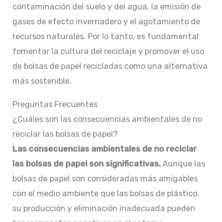
contaminación del suelo y del agua, la emisión de
gases de efecto invernadero y el agotamiento de
recursos naturales. Por lo tanto, es fundamental
fomentar la cultura del reciclaje y promover el uso
de bolsas de papel recicladas como una alternativa
más sostenible.
Preguntas Frecuentes
¿Cuáles son las consecuencias ambientales de no
reciclar las bolsas de papel?
Las consecuencias ambientales de no reciclar
las bolsas de papel son significativas.
Aunque las
bolsas de papel son consideradas más amigables
con el medio ambiente que las bolsas de plástico,
su producción y eliminación inadecuada pueden