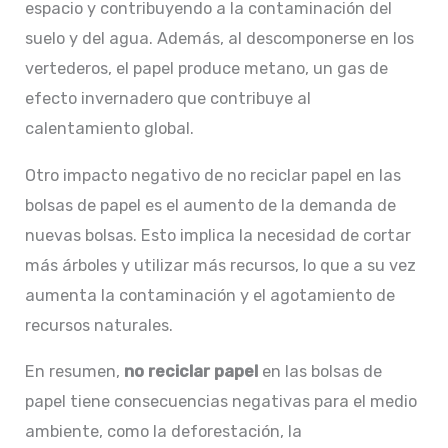
espacio y contribuyendo a la contaminación del
suelo y del agua. Además, al descomponerse en los
vertederos, el papel produce metano, un gas de
efecto invernadero que contribuye al
calentamiento global.
Otro impacto negativo de no reciclar papel en las
bolsas de papel es el aumento de la demanda de
nuevas bolsas. Esto implica la necesidad de cortar
más árboles y utilizar más recursos, lo que a su vez
aumenta la contaminación y el agotamiento de
recursos naturales.
En resumen,
no reciclar papel
en las bolsas de
papel tiene consecuencias negativas para el medio
ambiente, como la deforestación, la