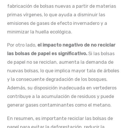
fabricación de bolsas nuevas a partir de materias
primas vírgenes, lo que ayuda a disminuir las
emisiones de gases de efecto invernadero y a
minimizar la huella ecológica.
Por otro lado,
el impacto negativo de no reciclar
las bolsas de papel es significativo.
Si las bolsas
de papel no se reciclan, aumenta la demanda de
nuevas bolsas, lo que implica mayor tala de árboles
y la consecuente degradación de los bosques.
Además, su disposición inadecuada en vertederos
contribuye a la acumulación de residuos y puede
generar gases contaminantes como el metano.
En resumen, es importante reciclar las bolsas de
papel para evitar la deforestación, reducir la