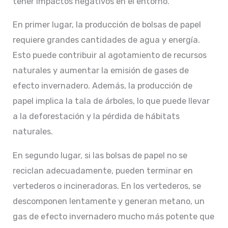
tener impactos negativos en el entorno.
En primer lugar, la producción de bolsas de papel
requiere grandes cantidades de agua y energía.
Esto puede contribuir al agotamiento de recursos
naturales y aumentar la emisión de gases de
efecto invernadero. Además, la producción de
papel implica la tala de árboles, lo que puede llevar
a la deforestación y la pérdida de hábitats
naturales.
En segundo lugar, si las bolsas de papel no se
reciclan adecuadamente, pueden terminar en
vertederos o incineradoras. En los vertederos, se
descomponen lentamente y generan metano, un
gas de efecto invernadero mucho más potente que