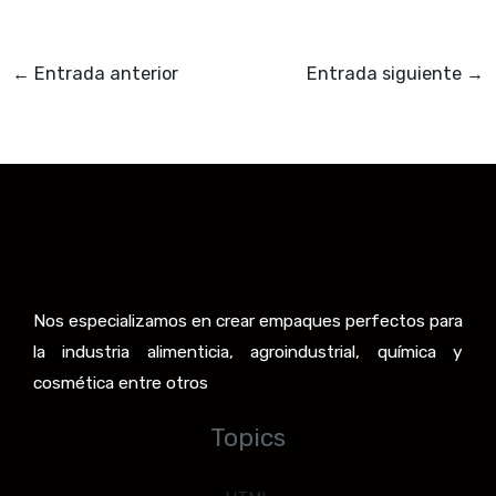
←
Entrada anterior
Entrada siguiente
→
Nos especializamos en crear empaques perfectos para
la industria alimenticia, agroindustrial, química y
cosmética entre otros
Topics