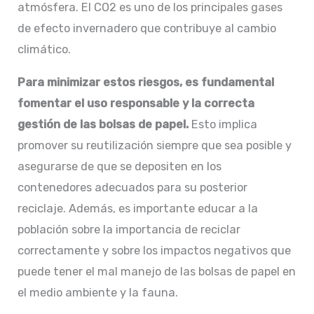
atmósfera. El CO2 es uno de los principales gases
de efecto invernadero que contribuye al cambio
climático.
Para minimizar estos riesgos, es fundamental
fomentar el uso responsable y la correcta
gestión de las bolsas de papel.
Esto implica
promover su reutilización siempre que sea posible y
asegurarse de que se depositen en los
contenedores adecuados para su posterior
reciclaje. Además, es importante educar a la
población sobre la importancia de reciclar
correctamente y sobre los impactos negativos que
puede tener el mal manejo de las bolsas de papel en
el medio ambiente y la fauna.