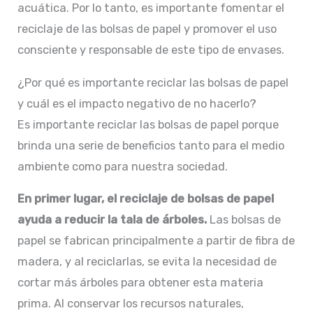
acuática. Por lo tanto, es importante fomentar el
reciclaje de las bolsas de papel y promover el uso
consciente y responsable de este tipo de envases.
¿Por qué es importante reciclar las bolsas de papel
y cuál es el impacto negativo de no hacerlo?
Es importante reciclar las bolsas de papel porque
brinda una serie de beneficios tanto para el medio
ambiente como para nuestra sociedad.
En primer lugar, el reciclaje de bolsas de papel
ayuda a reducir la tala de árboles.
Las bolsas de
papel se fabrican principalmente a partir de fibra de
madera, y al reciclarlas, se evita la necesidad de
cortar más árboles para obtener esta materia
prima. Al conservar los recursos naturales,