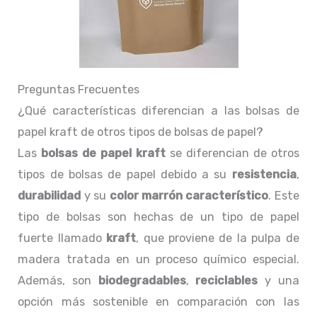
Preguntas Frecuentes
¿Qué características diferencian a las bolsas de
papel kraft de otros tipos de bolsas de papel?
Las
bolsas de papel kraft
se diferencian de otros
tipos de bolsas de papel debido a su
resistencia
,
durabilidad
y su
color marrón característico
. Este
tipo de bolsas son hechas de un tipo de papel
fuerte llamado
kraft
, que proviene de la pulpa de
madera tratada en un proceso químico especial.
Además, son
biodegradables
,
reciclables
y una
opción más sostenible en comparación con las