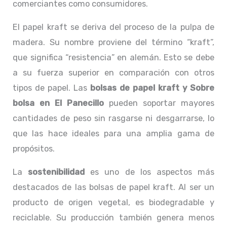
comerciantes como consumidores.
El papel kraft se deriva del proceso de la pulpa de
madera. Su nombre proviene del término “kraft”,
que significa “resistencia” en alemán. Esto se debe
a su fuerza superior en comparación con otros
tipos de papel. Las
bolsas de papel kraft y Sobre
bolsa en El Panecillo
pueden soportar mayores
cantidades de peso sin rasgarse ni desgarrarse, lo
que las hace ideales para una amplia gama de
propósitos.
La
sostenibilidad
es uno de los aspectos más
destacados de las bolsas de papel kraft. Al ser un
producto de origen vegetal, es biodegradable y
reciclable. Su producción también genera menos