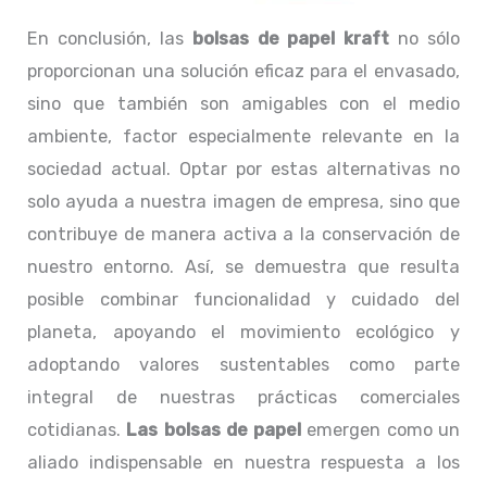
En conclusión, las
bolsas de papel kraft
no sólo
proporcionan una solución eficaz para el envasado,
sino que también son amigables con el medio
ambiente, factor especialmente relevante en la
sociedad actual. Optar por estas alternativas no
solo ayuda a nuestra imagen de empresa, sino que
contribuye de manera activa a la conservación de
nuestro entorno. Así, se demuestra que resulta
posible combinar funcionalidad y cuidado del
planeta, apoyando el movimiento ecológico y
adoptando valores sustentables como parte
integral de nuestras prácticas comerciales
cotidianas.
Las bolsas de papel
emergen como un
aliado indispensable en nuestra respuesta a los