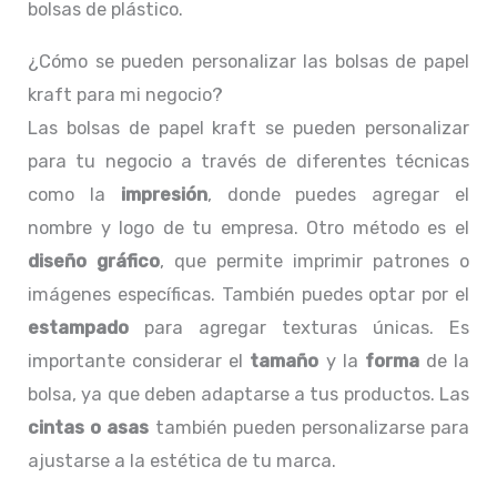
bolsas de plástico.
¿Cómo se pueden personalizar las bolsas de papel
kraft para mi negocio?
Las bolsas de papel kraft se pueden personalizar
para tu negocio a través de diferentes técnicas
como la
impresión
, donde puedes agregar el
nombre y logo de tu empresa. Otro método es el
diseño gráfico
, que permite imprimir patrones o
imágenes específicas. También puedes optar por el
estampado
para agregar texturas únicas. Es
importante considerar el
tamaño
y la
forma
de la
bolsa, ya que deben adaptarse a tus productos. Las
cintas o asas
también pueden personalizarse para
ajustarse a la estética de tu marca.