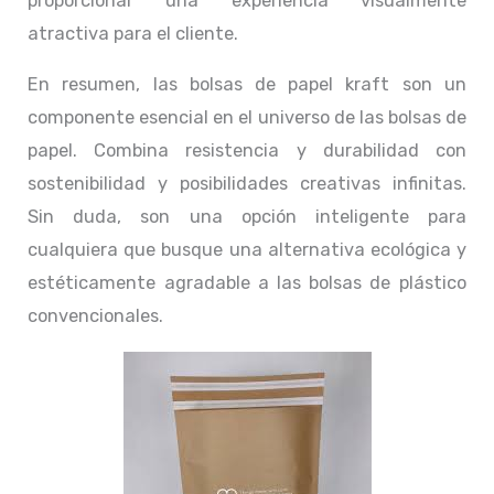
proporcionar una experiencia visualmente
atractiva para el cliente.
En resumen, las bolsas de papel kraft son un
componente esencial en el universo de las bolsas de
papel. Combina resistencia y durabilidad con
sostenibilidad y posibilidades creativas infinitas.
Sin duda, son una opción inteligente para
cualquiera que busque una alternativa ecológica y
estéticamente agradable a las bolsas de plástico
convencionales.