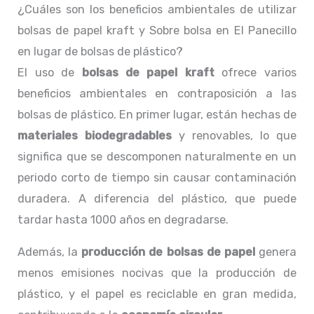
¿Cuáles son los beneficios ambientales de utilizar
bolsas de papel kraft y Sobre bolsa en El Panecillo
en lugar de bolsas de plástico?
El uso de
bolsas de papel kraft
ofrece varios
beneficios ambientales en contraposición a las
bolsas de plástico. En primer lugar, están hechas de
materiales biodegradables
y renovables, lo que
significa que se descomponen naturalmente en un
periodo corto de tiempo sin causar contaminación
duradera. A diferencia del plástico, que puede
tardar hasta 1000 años en degradarse.
Además, la
producción de bolsas de papel
genera
menos emisiones nocivas que la producción de
plástico, y el papel es reciclable en gran medida,