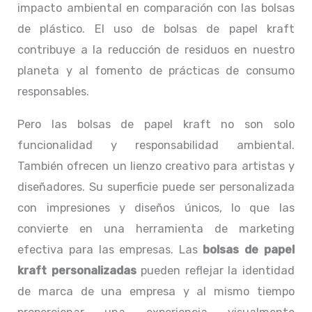
impacto ambiental en comparación con las bolsas
de plástico. El uso de bolsas de papel kraft
contribuye a la reducción de residuos en nuestro
planeta y al fomento de prácticas de consumo
responsables.
Pero las bolsas de papel kraft no son solo
funcionalidad y responsabilidad ambiental.
También ofrecen un lienzo creativo para artistas y
diseñadores. Su superficie puede ser personalizada
con impresiones y diseños únicos, lo que las
convierte en una herramienta de marketing
efectiva para las empresas. Las
bolsas de papel
kraft personalizadas
pueden reflejar la identidad
de marca de una empresa y al mismo tiempo