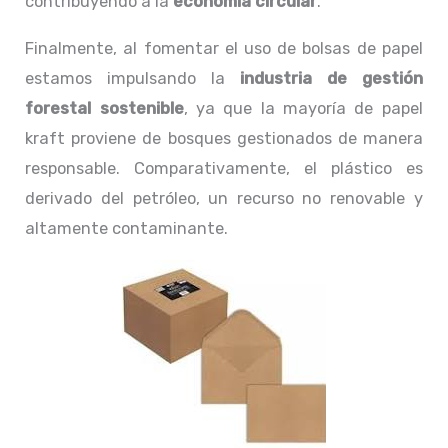
contribuyendo a la
economía circular
.
Finalmente, al fomentar el uso de bolsas de papel
estamos impulsando la
industria de gestión
forestal sostenible
, ya que la mayoría de papel
kraft proviene de bosques gestionados de manera
responsable. Comparativamente, el plástico es
derivado del petróleo, un recurso no renovable y
altamente contaminante.