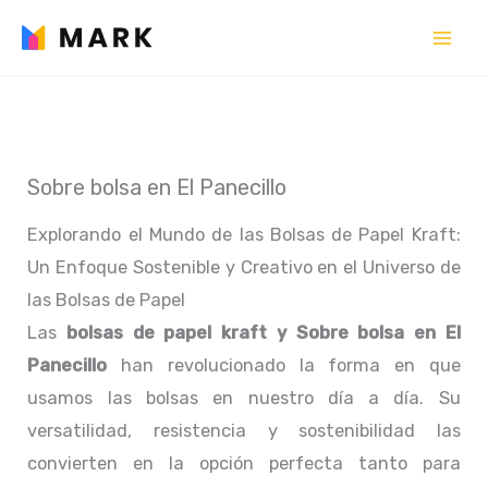
Ir
al
contenido
Sobre bolsa en El Panecillo
Explorando el Mundo de las Bolsas de Papel Kraft:
Un Enfoque Sostenible y Creativo en el Universo de
las Bolsas de Papel
Las
bolsas de papel kraft y Sobre bolsa en El
Panecillo
han revolucionado la forma en que
usamos las bolsas en nuestro día a día. Su
versatilidad, resistencia y sostenibilidad las
convierten en la opción perfecta tanto para