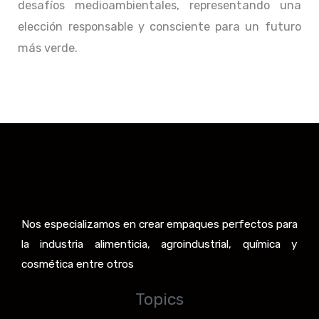
desafíos medioambientales, representando una
elección responsable y consciente para un futuro
más verde.
Nos especializamos en crear empaques perfectos para
la industria alimenticia, agroindustrial, química y
cosmética entre otros
Topics